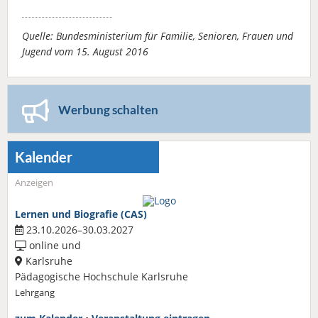
Quelle: Bundesministerium für Familie, Senioren, Frauen und
Jugend vom 15. August 2016
Werbung schalten
Kalender
Anzeigen
Lernen und Biografie (CAS)
23.10.2026–30.03.2027
online und
Karlsruhe
Pädagogische Hochschule Karlsruhe
Lehrgang