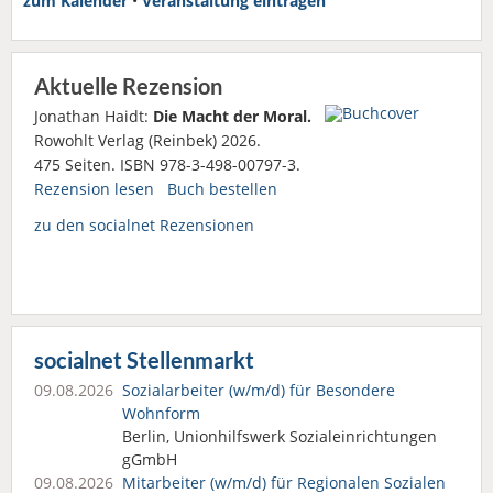
zum Kalender
•
Veranstaltung eintragen
Aktuelle Rezension
Jonathan Haidt:
Die Macht der Moral.
Rowohlt Verlag (Reinbek) 2026.
475 Seiten. ISBN 978-3-498-00797-3.
Rezension lesen
Buch bestellen
zu den socialnet Rezensionen
socialnet Stellenmarkt
09.08.2026
Sozialarbeiter (w/m/d) für Besondere
Wohnform
Berlin, Unionhilfswerk Sozialeinrichtungen
gGmbH
09.08.2026
Mitarbeiter (w/m/d) für Regionalen Sozialen