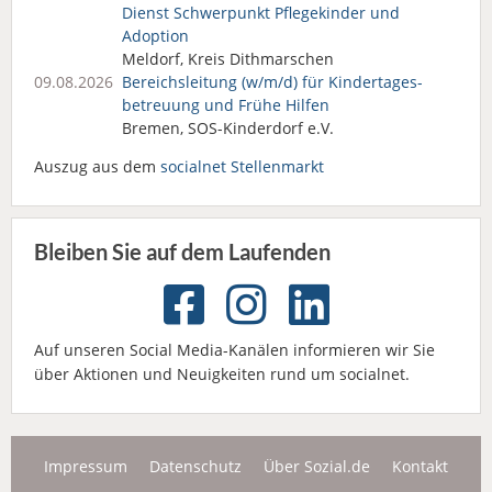
Dienst Schwerpunkt Pflegekinder und
Adoption
Meldorf, Kreis Dithmarschen
09.08.2026
Bereichsleitung (w/m/d) für Kindertages­
betreuung und Frühe Hilfen
Bremen, SOS-Kinderdorf e.V.
Auszug aus dem
socialnet Stellenmarkt
Bleiben Sie auf dem Laufenden
Auf unseren Social Media-Kanälen informieren wir Sie
über Aktionen und Neuigkeiten rund um socialnet.
Impressum
Datenschutz
Über Sozial.de
Kontakt