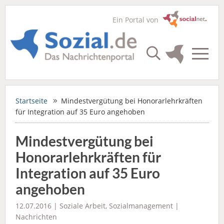
Ein Portal von
Startseite
Mindestvergütung bei Honorarlehrkräften
für Integration auf 35 Euro angehoben
Mindestvergütung bei
Honorarlehrkräften für
Integration auf 35 Euro
angehoben
12.07.2016 |
Soziale Arbeit
,
Sozialmanagement
|
Nachrichten