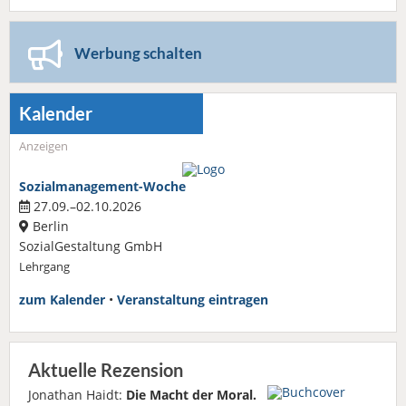
Werbung schalten
Kalender
Anzeigen
Sozialmanagement-Woche
27.09.–02.10.2026
Berlin
SozialGestaltung GmbH
Lehrgang
zum Kalender
•
Veranstaltung eintragen
Aktuelle Rezension
Jonathan Haidt:
Die Macht der Moral.