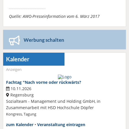
Quelle: AWO-Presseinformation vom 6. März 2017
Werbung schalten
Kalender
Anzeigen
Fachtag "Nach vorne oder rückwärts?
10.11.2026
Regensburg
Sozialteam - Management und Holding GmbH, in
Zusammenarbeit mit HSD Hochschule Döpfer
Kongress, Tagung
zum Kalender
•
Veranstaltung eintragen