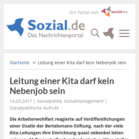
Ein Portal von
Startseite
Leitung einer Kita darf kein Nebenjob sein
Leitung einer Kita darf kein
Nebenjob sein
14.03.2017 |
Sozialpolitik
,
Sozialmanagement
|
Sozialpolitische Aufrufe
Die Arbeiterwohlfart reagierte auf Veröffentlichungen
einer Studie der Bertelsmann-Stiftung, nach der viele
Kita-Leitungen ihre Einrichtung quasi nebenbei leiten