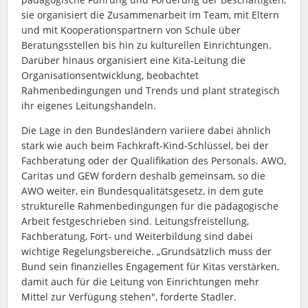
sie organisiert die Zusammenarbeit im Team, mit Eltern
und mit Kooperationspartnern von Schule über
Beratungsstellen bis hin zu kulturellen Einrichtungen.
Darüber hinaus organisiert eine Kita-Leitung die
Organisationsentwicklung, beobachtet
Rahmenbedingungen und Trends und plant strategisch
ihr eigenes Leitungshandeln.
Die Lage in den Bundesländern variiere dabei ähnlich
stark wie auch beim Fachkraft-Kind-Schlüssel, bei der
Fachberatung oder der Qualifikation des Personals. AWO,
Caritas und GEW fordern deshalb gemeinsam, so die
AWO weiter, ein Bundesqualitätsgesetz, in dem gute
strukturelle Rahmenbedingungen für die pädagogische
Arbeit festgeschrieben sind. Leitungsfreistellung,
Fachberatung, Fort- und Weiterbildung sind dabei
wichtige Regelungsbereiche. „Grundsätzlich muss der
Bund sein finanzielles Engagement für Kitas verstärken,
damit auch für die Leitung von Einrichtungen mehr
Mittel zur Verfügung stehen", forderte Stadler.