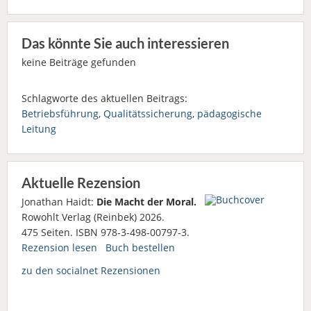
Das könnte Sie auch interessieren
keine Beiträge gefunden
Schlagworte des aktuellen Beitrags:
Betriebsführung
,
Qualitätssicherung
,
pädagogische
Leitung
Aktuelle Rezension
Jonathan Haidt:
Die Macht der Moral.
Rowohlt Verlag (Reinbek) 2026.
475 Seiten. ISBN 978-3-498-00797-3.
Rezension lesen
Buch bestellen
zu den socialnet Rezensionen