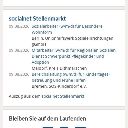
socialnet Stellenmarkt
09.08.2026
Sozialarbeiter (w/m/d) für Besondere
Wohnform
Berlin, Unionhilfswerk Sozialeinrichtungen
gGmbH
09.08.2026
Mitarbeiter (w/m/d) für Regionalen Sozialen
Dienst Schwerpunkt Pflegekinder und
Adoption
Meldorf, Kreis Dithmarschen
09.08.2026
Bereichsleitung (w/m/d) für Kindertages­
betreuung und Frühe Hilfen
Bremen, SOS-Kinderdorf e.V.
Auszug aus dem
socialnet Stellenmarkt
Bleiben Sie auf dem Laufenden