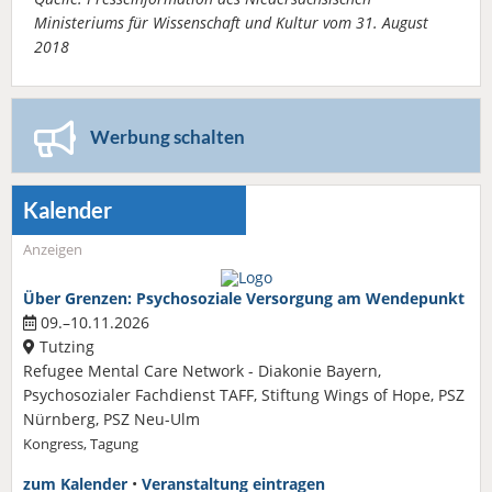
Ministeriums für Wissenschaft und Kultur vom 31. August
2018
Werbung schalten
Kalender
Anzeigen
Über Grenzen: Psychosoziale Versorgung am Wendepunkt
09.–10.11.2026
Tutzing
Refugee Mental Care Network - Diakonie Bayern,
Psychosozialer Fachdienst TAFF, Stiftung Wings of Hope, PSZ
Nürnberg, PSZ Neu-Ulm
Kongress, Tagung
zum Kalender
•
Veranstaltung eintragen