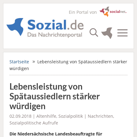
Ein Portal von
Startseite
Lebensleistung von Spätaussiedlern stärker
würdigen
Lebensleistung von
Spätaussiedlern stärker
würdigen
02.09.2018 |
Altenhilfe
,
Sozialpolitik
|
Nachrichten
,
Sozialpolitische Aufrufe
Die Niedersächsische Landesbeauftragte für