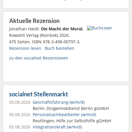
Aktuelle Rezension
Jonathan Haidt:
Die Macht der Moral.
Rowohlt Verlag (Reinbek) 2026.
475 Seiten. ISBN 978-3-498-00797-3.
Rezension lesen
Buch bestellen
zu den socialnet Rezensionen
socialnet Stellenmarkt
05.08.2026
Geschäftsführung (w/m/d)
Berlin, Drogennotdienst Berlin gGmbH
05.08.2026
Personalsach­bearbeiter (w/m/d)
Reutlingen, Hilfe zur Selbsthilfe gGmbH
05.08.2026
Integrationskraft (w/m/d)