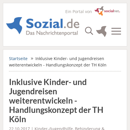
Ein Portal von
Startseite
Inklusive Kinder- und Jugendreisen
weiterentwickeln - Handlungskonzept der TH Köln
Inklusive Kinder- und
Jugendreisen
weiterentwickeln -
Handlungskonzept der TH
Köln
22.10.2017 |
Kinder-/Jugendhilfe
,
Behinderung &