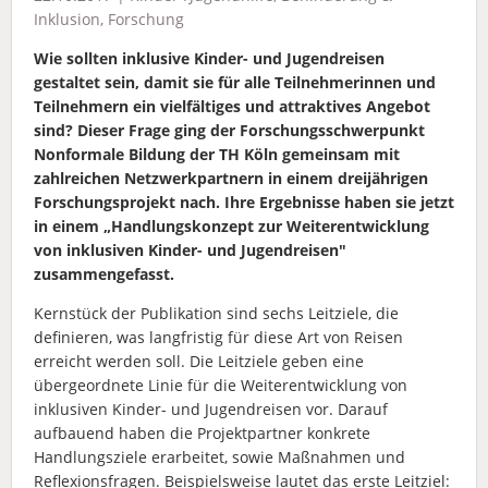
Inklusion
,
Forschung
Wie sollten inklusive Kinder- und Jugendreisen
gestaltet sein, damit sie für alle Teilnehmerinnen und
Teilnehmern ein vielfältiges und attraktives Angebot
sind? Dieser Frage ging der Forschungsschwerpunkt
Nonformale Bildung der TH Köln gemeinsam mit
zahlreichen Netzwerkpartnern in einem dreijährigen
Forschungsprojekt nach. Ihre Ergebnisse haben sie jetzt
in einem „Handlungskonzept zur Weiterentwicklung
von inklusiven Kinder- und Jugendreisen"
zusammengefasst.
Kernstück der Publikation sind sechs Leitziele, die
definieren, was langfristig für diese Art von Reisen
erreicht werden soll. Die Leitziele geben eine
übergeordnete Linie für die Weiterentwicklung von
inklusiven Kinder- und Jugendreisen vor. Darauf
aufbauend haben die Projektpartner konkrete
Handlungsziele erarbeitet, sowie Maßnahmen und
Reflexionsfragen. Beispielsweise lautet das erste Leitziel: