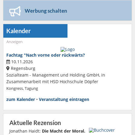
Werbung schalten
Kalender
Anzeigen
Fachtag "Nach vorne oder rückwärts?
10.11.2026
Regensburg
Sozialteam - Management und Holding GmbH, in
Zusammenarbeit mit HSD Hochschule Döpfer
Kongress, Tagung
zum Kalender
•
Veranstaltung eintragen
Aktuelle Rezension
Jonathan Haidt:
Die Macht der Moral.