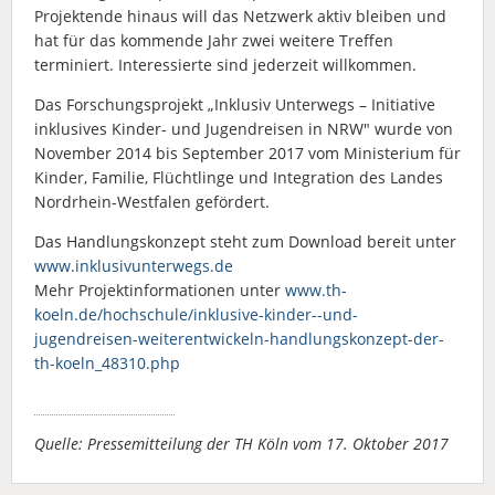
Projektende hinaus will das Netzwerk aktiv bleiben und
hat für das kommende Jahr zwei weitere Treffen
terminiert. Interessierte sind jederzeit willkommen.
Das Forschungsprojekt „Inklusiv Unterwegs – Initiative
inklusives Kinder- und Jugendreisen in NRW" wurde von
November 2014 bis September 2017 vom Ministerium für
Kinder, Familie, Flüchtlinge und Integration des Landes
Nordrhein-Westfalen gefördert.
Das Handlungskonzept steht zum Download bereit unter
www.inklusivunterwegs.de
Mehr Projektinformationen unter
www.th-
koeln.de/hochschule/inklusive-kinder--und-
jugendreisen-weiterentwickeln-handlungskonzept-der-
th-koeln_48310.php
Quelle: Pressemitteilung der TH Köln vom 17. Oktober 2017