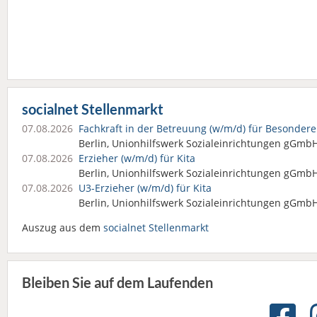
socialnet Stellenmarkt
07.08.2026
Fachkraft in der Betreuung (w/m/d) für Besonde
Berlin, Unionhilfswerk Sozialeinrichtungen gGmb
07.08.2026
Erzieher (w/m/d) für Kita
Berlin, Unionhilfswerk Sozialeinrichtungen gGmb
07.08.2026
U3-Erzieher (w/m/d) für Kita
Berlin, Unionhilfswerk Sozialeinrichtungen gGmb
Auszug aus dem
socialnet Stellenmarkt
Bleiben Sie auf dem Laufenden