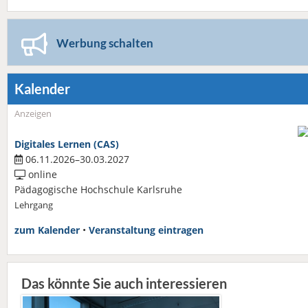
Werbung schalten
Kalender
Anzeigen
Digitales Lernen (CAS)
06.11.2026–30.03.2027
online
Pädagogische Hochschule Karlsruhe
Lehrgang
zum Kalender
•
Veranstaltung eintragen
Das könnte Sie auch interessieren