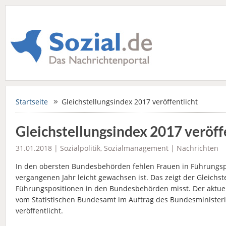
Startseite
Gleichstellungsindex 2017 veröffentlicht
Gleichstellungsindex 2017 veröff
31.01.2018 |
Sozialpolitik
,
Sozialmanagement
|
Nachrichten
In den obersten Bundesbehörden fehlen Frauen in Führungspo
vergangenen Jahr leicht gewachsen ist. Das zeigt der Gleichst
Führungspositionen in den Bundesbehörden misst. Der aktuell
vom Statistischen Bundesamt im Auftrag des Bundesministeri
veröffentlicht.