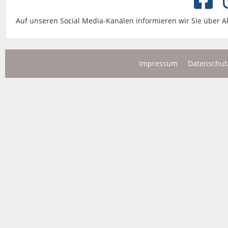
Auf unseren Social Media-Kanälen informieren wir Sie über A
Impressum
Datenschut