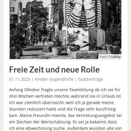
Foto: Pixabay
Freie Zeit und neue Rolle
01.11.2025 |
Kinder-/Jugendhilfe
|
Gastbeiträge
Anfang Oktober fragte unsere Teamleitung ob ich sie für
drei Wochen vertreten möchte, während sie in Urlaub ist.
Ich war ziemlich überrascht, weil ich ja gerade meine
Stunden reduziert hatte und die Frage sehr kurzfristig
kam. Meine Freundin meinte, das Vertretungsangebot sei
ein Zeichen der Wertschätzung. Es sei ja bekannt, dass
ich eine Abwechslung suche. Außerdem wussten alle von