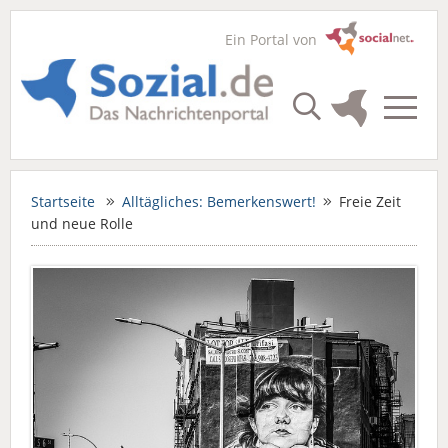
Ein Portal von
Startseite
Alltägliches: Bemerkenswert!
Freie Zeit
und neue Rolle