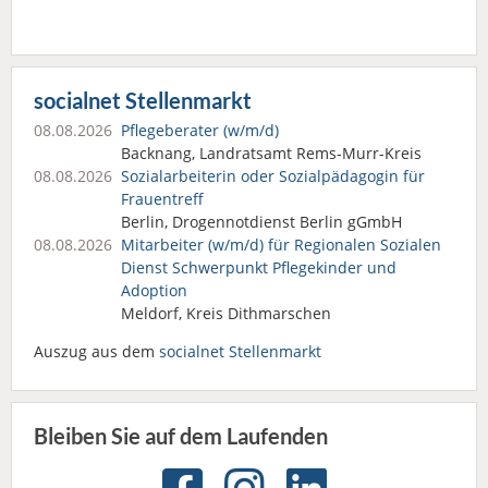
socialnet Stellenmarkt
08.08.2026
Pflegeberater (w/m/d)
Backnang, Landratsamt Rems-Murr-Kreis
08.08.2026
Sozialarbeiterin oder Sozialpädagogin für
Frauentreff
Berlin, Drogennotdienst Berlin gGmbH
08.08.2026
Mitarbeiter (w/m/d) für Regionalen Sozialen
Dienst Schwerpunkt Pflegekinder und
Adoption
Meldorf, Kreis Dithmarschen
Auszug aus dem
socialnet Stellenmarkt
Bleiben Sie auf dem Laufenden