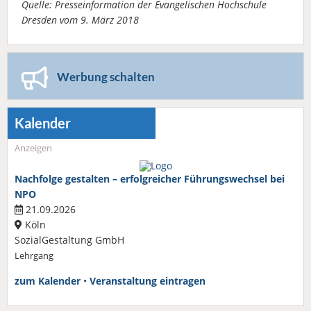
Quelle: Presseinformation der Evangelischen Hochschule
Dresden vom 9. März 2018
Werbung schalten
Kalender
Anzeigen
Nachfolge gestalten – erfolgreicher Führungswechsel bei
NPO
21.09.2026
Köln
SozialGestaltung GmbH
Lehrgang
zum Kalender
•
Veranstaltung eintragen