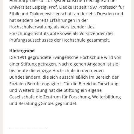
Honorarprofessur für Systematische Theologie an der
Universität Leipzig. Prof. Liedke ist seit 1997 Professor für
Ethik und Diakoniewissenschaft an der ehs Dresden und
hat seitdem bereits Erfahrungen in der
Hochschulverwaltung als Vorsitzender des
Forschungsinstituts apfe sowie als Vorsitzender des
Prüfungsausschusses der Hochschule gesammelt.
Hintergrund
Die 1991 gegründete Evangelische Hochschule wird von
einer Stiftung getragen. Nach eigenen Angaben ist sie
bis heute die einzige Hochschule in den neuen
Bundesländern, die sich ausschließlich im Bereich der
Sozialen Berufe engagiert. Für die Bereiche Forschung
und Weiterbildung hat die Stiftung ein eigene
Gesellschaft, die Zentrum für Forschung, Weiterbildung
und Beratung gGmbH, gegründet.