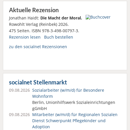
Aktuelle Rezension
Jonathan Haidt:
Die Macht der Moral.
Rowohlt Verlag (Reinbek) 2026.
475 Seiten. ISBN 978-3-498-00797-3.
Rezension lesen
Buch bestellen
zu den socialnet Rezensionen
socialnet Stellenmarkt
09.08.2026
Sozialarbeiter (w/m/d) für Besondere
Wohnform
Berlin, Unionhilfswerk Sozialeinrichtungen
gGmbH
09.08.2026
Mitarbeiter (w/m/d) für Regionalen Sozialen
Dienst Schwerpunkt Pflegekinder und
Adoption