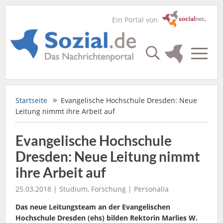
Ein Portal von
Startseite
Evangelische Hochschule Dresden: Neue
Leitung nimmt ihre Arbeit auf
Evangelische Hochschule
Dresden: Neue Leitung nimmt
ihre Arbeit auf
25.03.2018 |
Studium
,
Forschung
|
Personalia
Das neue Leitungsteam an der Evangelischen
Hochschule Dresden (ehs) bilden Rektorin Marlies W.