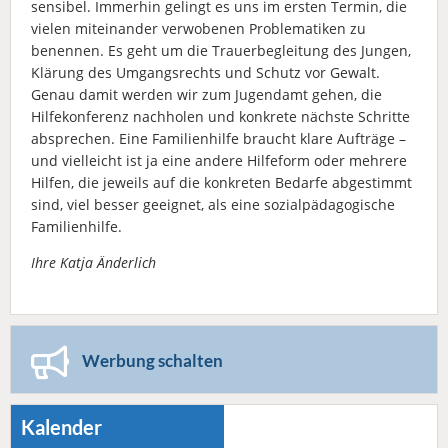
sensibel. Immerhin gelingt es uns im ersten Termin, die
vielen miteinander verwobenen Problematiken zu
benennen. Es geht um die Trauerbegleitung des Jungen,
Klärung des Umgangsrechts und Schutz vor Gewalt.
Genau damit werden wir zum Jugendamt gehen, die
Hilfekonferenz nachholen und konkrete nächste Schritte
absprechen. Eine Familienhilfe braucht klare Aufträge –
und vielleicht ist ja eine andere Hilfeform oder mehrere
Hilfen, die jeweils auf die konkreten Bedarfe abgestimmt
sind, viel besser geeignet, als eine sozialpädagogische
Familienhilfe.
Ihre Katja Änderlich
Werbung schalten
Kalender