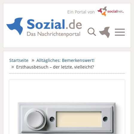
Ein Portal von
Startseite
Alltägliches: Bemerkenswert!
Ersthausbesuch – der letzte, vielleicht?