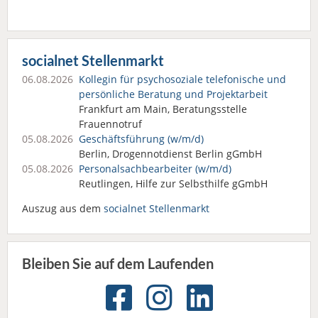
socialnet Stellenmarkt
06.08.2026
Kollegin für psychosoziale telefonische und
persönliche Beratung und Projektarbeit
Frankfurt am Main, Beratungsstelle
Frauennotruf
05.08.2026
Geschäftsführung (w/m/d)
Berlin, Drogennotdienst Berlin gGmbH
05.08.2026
Personalsach­bearbeiter (w/m/d)
Reutlingen, Hilfe zur Selbsthilfe gGmbH
Auszug aus dem
socialnet Stellenmarkt
Bleiben Sie auf dem Laufenden