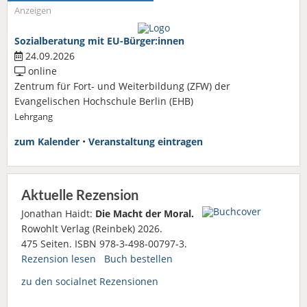
Anzeigen
Sozialberatung mit EU-Bürger:innen
24.09.2026
online
Zentrum für Fort- und Weiterbildung (ZFW) der
Evangelischen Hochschule Berlin (EHB)
Lehrgang
zum Kalender
•
Veranstaltung eintragen
Aktuelle Rezension
Jonathan Haidt:
Die Macht der Moral.
Rowohlt Verlag (Reinbek) 2026.
475 Seiten. ISBN 978-3-498-00797-3.
Rezension lesen
Buch bestellen
zu den socialnet Rezensionen