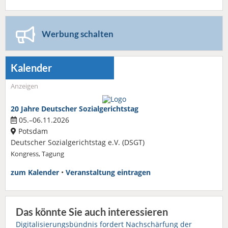
Werbung schalten
Kalender
Anzeigen
20 Jahre Deutscher Sozialgerichtstag
05.–06.11.2026
Potsdam
Deutscher Sozialgerichtstag e.V. (DSGT)
Kongress, Tagung
zum Kalender
•
Veranstaltung eintragen
Das könnte Sie auch interessieren
Digitalisierungsbündnis fordert Nachschärfung der