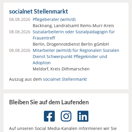
socialnet Stellenmarkt
08.08.2026
Pflegeberater (w/m/d)
Backnang, Landratsamt Rems-Murr-Kreis
08.08.2026
Sozialarbeiterin oder Sozialpädagogin für
Frauentreff
Berlin, Drogennotdienst Berlin gGmbH
08.08.2026
Mitarbeiter (w/m/d) für Regionalen Sozialen
Dienst Schwerpunkt Pflegekinder und
Adoption
Meldorf, Kreis Dithmarschen
Auszug aus dem
socialnet Stellenmarkt
Bleiben Sie auf dem Laufenden
Auf unseren Social Media-Kanälen informieren wir Sie