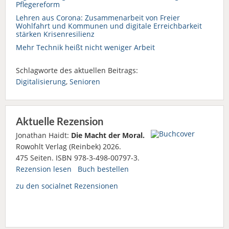
Pflegereform
Lehren aus Corona: Zusammenarbeit von Freier
Wohlfahrt und Kommunen und digitale Erreichbarkeit
stärken Krisenresilienz
Mehr Technik heißt nicht weniger Arbeit
Schlagworte des aktuellen Beitrags:
Digitalisierung
,
Senioren
Aktuelle Rezension
Jonathan Haidt:
Die Macht der Moral.
Rowohlt Verlag (Reinbek) 2026.
475 Seiten. ISBN 978-3-498-00797-3.
Rezension lesen
Buch bestellen
zu den socialnet Rezensionen