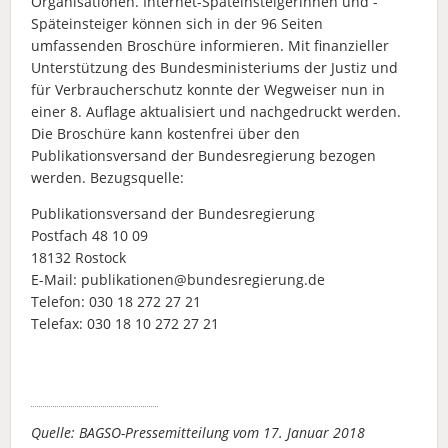
Organisationen. Internet-Späteinsteigerinnen und -
Späteinsteiger können sich in der 96 Seiten
umfassenden Broschüre informieren. Mit finanzieller
Unterstützung des Bundesministeriums der Justiz und
für Verbraucherschutz konnte der Wegweiser nun in
einer 8. Auflage aktualisiert und nachgedruckt werden.
Die Broschüre kann kostenfrei über den
Publikationsversand der Bundesregierung bezogen
werden. Bezugsquelle:
Publikationsversand der Bundesregierung
Postfach 48 10 09
18132 Rostock
E-Mail: publikationen@bundesregierung.de
Telefon: 030 18 272 27 21
Telefax: 030 18 10 272 27 21
Quelle: BAGSO-Pressemitteilung vom 17. Januar 2018