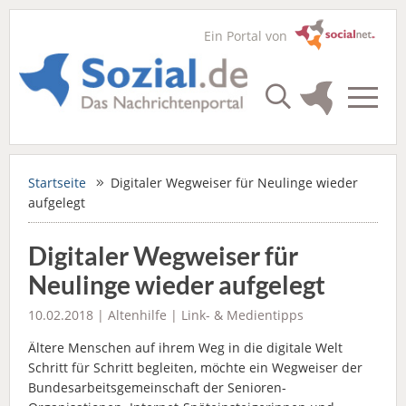
Ein Portal von
Startseite
Digitaler Wegweiser für Neulinge wieder
aufgelegt
Digitaler Wegweiser für
Neulinge wieder aufgelegt
10.02.2018 |
Altenhilfe
|
Link- & Medientipps
Ältere Menschen auf ihrem Weg in die digitale Welt
Schritt für Schritt begleiten, möchte ein Wegweiser der
Bundesarbeitsgemeinschaft der Senioren-