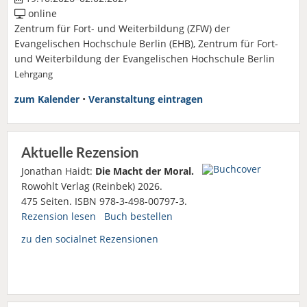
online
Zentrum für Fort- und Weiterbildung (ZFW) der
Evangelischen Hochschule Berlin (EHB), Zentrum für Fort-
und Weiterbildung der Evangelischen Hochschule Berlin
Lehrgang
zum Kalender
•
Veranstaltung eintragen
Aktuelle Rezension
Jonathan Haidt:
Die Macht der Moral.
Rowohlt Verlag (Reinbek) 2026.
475 Seiten. ISBN 978-3-498-00797-3.
Rezension lesen
Buch bestellen
zu den socialnet Rezensionen