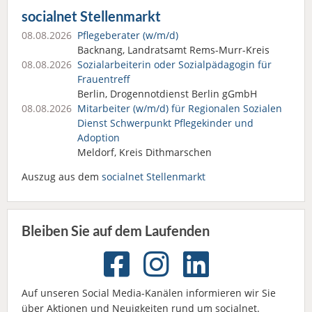
socialnet Stellenmarkt
08.08.2026
Pflegeberater (w/m/d)
Backnang, Landratsamt Rems-Murr-Kreis
08.08.2026
Sozialarbeiterin oder Sozialpädagogin für
Frauentreff
Berlin, Drogennotdienst Berlin gGmbH
08.08.2026
Mitarbeiter (w/m/d) für Regionalen Sozialen
Dienst Schwerpunkt Pflegekinder und
Adoption
Meldorf, Kreis Dithmarschen
Auszug aus dem
socialnet Stellenmarkt
Bleiben Sie auf dem Laufenden
Auf unseren Social Media-Kanälen informieren wir Sie
über Aktionen und Neuigkeiten rund um socialnet.