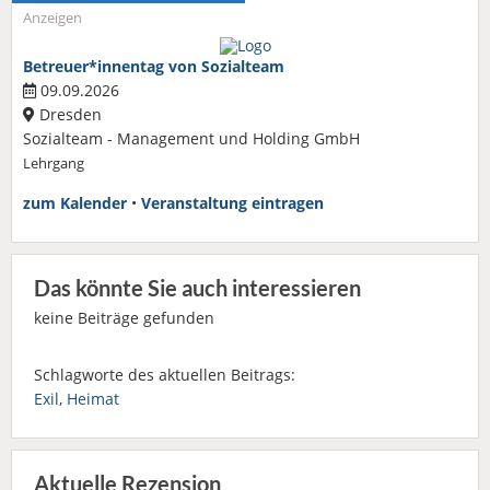
Anzeigen
Betreuer*innentag von Sozialteam
09.09.2026
Dresden
Sozialteam - Management und Holding GmbH
Lehrgang
zum Kalender
•
Veranstaltung eintragen
Das könnte Sie auch interessieren
keine Beiträge gefunden
Schlagworte des aktuellen Beitrags:
Exil
,
Heimat
Aktuelle Rezension