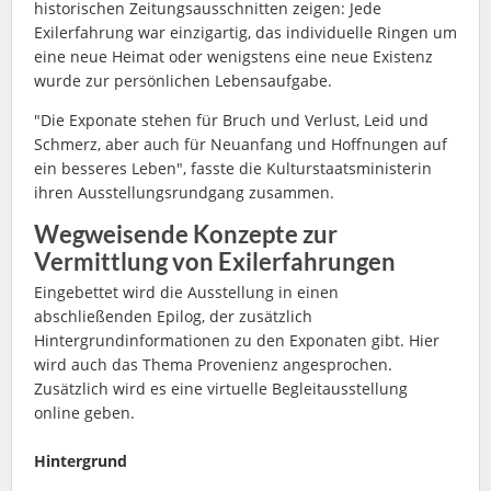
historischen Zeitungsausschnitten zeigen: Jede
Exilerfahrung war einzigartig, das individuelle Ringen um
eine neue Heimat oder wenigstens eine neue Existenz
wurde zur persönlichen Lebensaufgabe.
"Die Exponate stehen für Bruch und Verlust, Leid und
Schmerz, aber auch für Neuanfang und Hoffnungen auf
ein besseres Leben", fasste die Kulturstaatsministerin
ihren Ausstellungsrundgang zusammen.
Wegweisende Konzepte zur
Vermittlung von Exilerfahrungen
Eingebettet wird die Ausstellung in einen
abschließenden Epilog, der zusätzlich
Hintergrundinformationen zu den Exponaten gibt. Hier
wird auch das Thema Provenienz angesprochen.
Zusätzlich wird es eine virtuelle Begleitausstellung
online geben.
Hintergrund