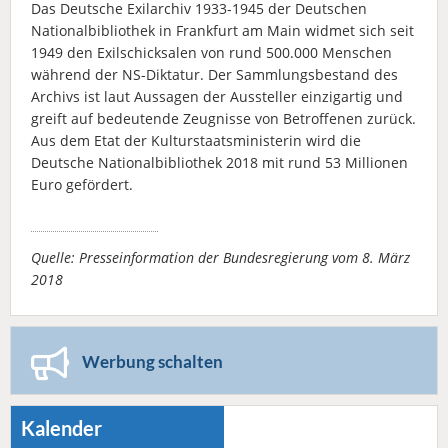
Das Deutsche Exilarchiv 1933-1945 der Deutschen
Nationalbibliothek in Frankfurt am Main widmet sich seit
1949 den Exilschicksalen von rund 500.000 Menschen
während der NS-Diktatur. Der Sammlungsbestand des
Archivs ist laut Aussagen der Aussteller einzigartig und
greift auf bedeutende Zeugnisse von Betroffenen zurück.
Aus dem Etat der Kulturstaatsministerin wird die
Deutsche Nationalbibliothek 2018 mit rund 53 Millionen
Euro gefördert.
Quelle: Presseinformation der Bundesregierung vom 8. März
2018
Werbung schalten
Kalender