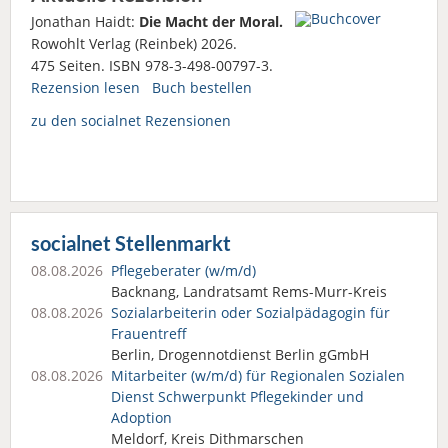
Jonathan Haidt:
Die Macht der Moral.
Rowohlt Verlag (Reinbek) 2026.
475 Seiten. ISBN 978-3-498-00797-3.
Rezension lesen
Buch bestellen
zu den socialnet Rezensionen
socialnet Stellenmarkt
08.08.2026
Pflegeberater (w/m/d)
Backnang, Landratsamt Rems-Murr-Kreis
08.08.2026
Sozialarbeiterin oder Sozialpädagogin für
Frauentreff
Berlin, Drogennotdienst Berlin gGmbH
08.08.2026
Mitarbeiter (w/m/d) für Regionalen Sozialen
Dienst Schwerpunkt Pflegekinder und
Adoption
Meldorf, Kreis Dithmarschen