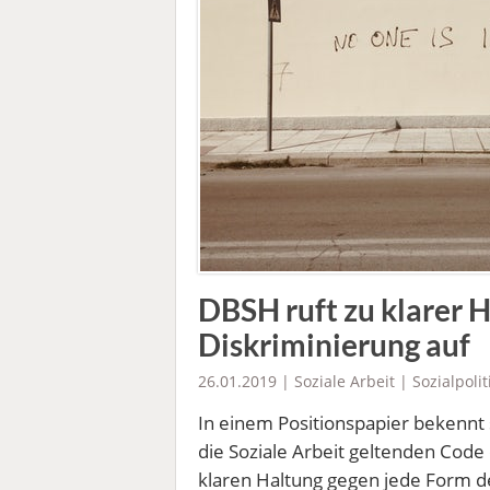
DBSH ruft zu klarer 
Diskriminierung auf
26.01.2019 |
Soziale Arbeit
|
Sozialpoli
In einem Positionspapier bekennt 
die Soziale Arbeit geltenden Code 
klaren Haltung gegen jede Form de