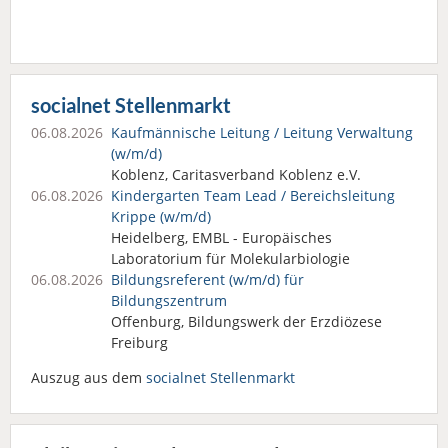
socialnet Stellenmarkt
06.08.2026
Kaufmännische Leitung / Leitung Verwaltung
(w/m/d)
Koblenz, Caritasverband Koblenz e.V.
06.08.2026
Kindergarten Team Lead / Bereichsleitung
Krippe (w/m/d)
Heidelberg, EMBL - Europäisches
Laboratorium für Molekularbiologie
06.08.2026
Bildungsreferent (w/m/d) für
Bildungszentrum
Offenburg, Bildungswerk der Erzdiözese
Freiburg
Auszug aus dem
socialnet Stellenmarkt