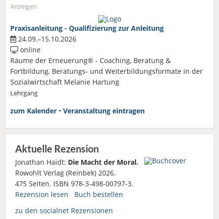
Anzeigen
Praxisanleitung - Qualifizierung zur Anleitung
24.09.–15.10.2026
online
Räume der Erneuerung® - Coaching, Beratung &
Fortbildung, Beratungs- und Weiterbildungsformate in der
Sozialwirtschaft Melanie Hartung
Lehrgang
zum Kalender
•
Veranstaltung eintragen
Aktuelle Rezension
Jonathan Haidt:
Die Macht der Moral.
Rowohlt Verlag (Reinbek) 2026.
475 Seiten. ISBN 978-3-498-00797-3.
Rezension lesen
Buch bestellen
zu den socialnet Rezensionen