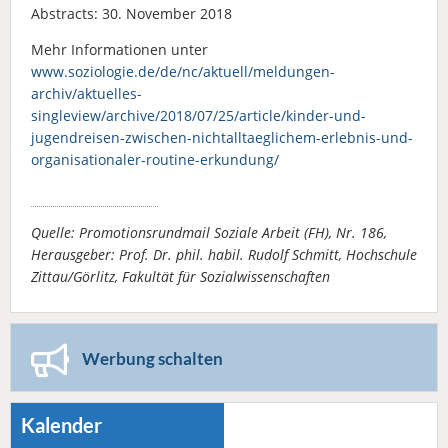
Abstracts: 30. November 2018
Mehr Informationen unter
www.soziologie.de/de/nc/aktuell/meldungen-
archiv/aktuelles-
singleview/archive/2018/07/25/article/kinder-und-
jugendreisen-zwischen-nichtalltaeglichem-erlebnis-und-
organisationaler-routine-erkundung/
Quelle: Promotionsrundmail Soziale Arbeit (FH), Nr. 186,
Herausgeber: Prof. Dr. phil. habil. Rudolf Schmitt, Hochschule
Zittau/Görlitz, Fakultät für Sozialwissenschaften
Werbung schalten
Kalender