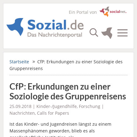
Ein Portal von
Startseite
CfP: Erkundungen zu einer Soziologie des
Gruppenreisens
CfP: Erkundungen zu einer
Soziologie des Gruppenreisens
25.09.2018 |
Kinder-/Jugendhilfe
,
Forschung
|
Nachrichten
,
Calls for Papers
Ist das Kinder- und Jugendreisen längst zu einem
Massenphänomen geworden, blieb es als