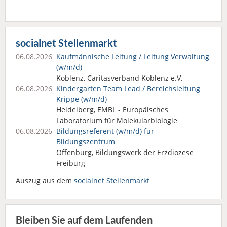
socialnet Stellenmarkt
06.08.2026
Kaufmännische Leitung / Leitung Verwaltung
(w/m/d)
Koblenz, Caritasverband Koblenz e.V.
06.08.2026
Kindergarten Team Lead / Bereichsleitung
Krippe (w/m/d)
Heidelberg, EMBL - Europäisches
Laboratorium für Molekularbiologie
06.08.2026
Bildungsreferent (w/m/d) für
Bildungszentrum
Offenburg, Bildungswerk der Erzdiözese
Freiburg
Auszug aus dem
socialnet Stellenmarkt
Bleiben Sie auf dem Laufenden