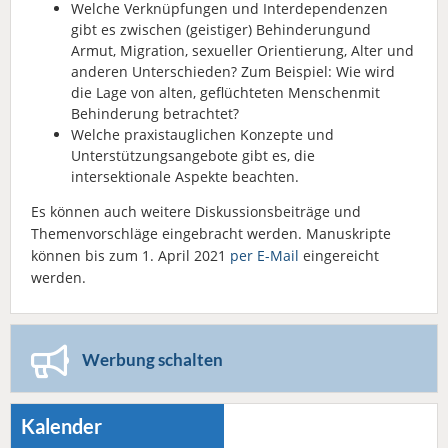
Welche Verknüpfungen und Interdependenzen
gibt es zwischen (geistiger) Behinderungund
Armut, Migration, sexueller Orientierung, Alter und
anderen Unterschieden? Zum Beispiel: Wie wird
die Lage von alten, geflüchteten Menschenmit
Behinderung betrachtet?
Welche praxistauglichen Konzepte und
Unterstützungsangebote gibt es, die
intersektionale Aspekte beachten.
Es können auch weitere Diskussionsbeiträge und
Themenvorschläge eingebracht werden. Manuskripte
können bis zum 1. April 2021
per E-Mail
eingereicht
werden.
Werbung schalten
Kalender