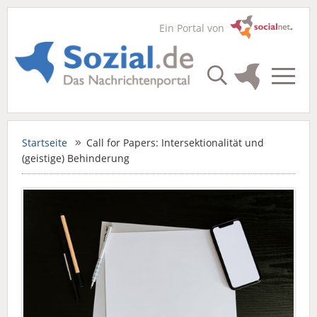
Ein Portal von
Startseite
Call for Papers: Intersektionalität und
(geistige) Behinderung