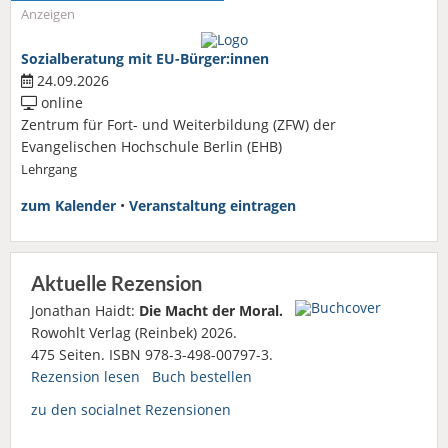
Anzeigen
Sozialberatung mit EU-Bürger:innen
24.09.2026
online
Zentrum für Fort- und Weiterbildung (ZFW) der
Evangelischen Hochschule Berlin (EHB)
Lehrgang
zum Kalender
•
Veranstaltung eintragen
Aktuelle Rezension
Jonathan Haidt:
Die Macht der Moral.
Rowohlt Verlag (Reinbek) 2026.
475 Seiten. ISBN 978-3-498-00797-3.
Rezension lesen
Buch bestellen
zu den socialnet Rezensionen