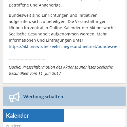
Betroffene und Angehörige.
Bundesweit sind Einrichtungen und Initiativen
aufgerufen, sich zu beteiligen. Die Veranstaltungen
können im zentralen Online-Kalender der Aktionswoche
Seelische Gesundheit aufgenommen werden. Mehr
Informationen und Eintragungen unter
https://aktionswoche.seelischegesundheit.net/bundesweit
Quelle: Presseinformation des Aktionsbündnisses Seelische
Gesundheit vom 11. Juli 2017
Werbung schalten
Kalender
Anzeigen