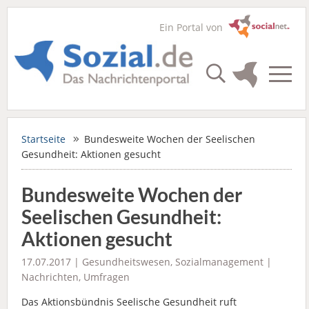
Ein Portal von
Startseite
Bundesweite Wochen der Seelischen
Gesundheit: Aktionen gesucht
Bundesweite Wochen der
Seelischen Gesundheit:
Aktionen gesucht
17.07.2017 |
Gesundheitswesen
,
Sozialmanagement
|
Nachrichten
,
Umfragen
Das Aktionsbündnis Seelische Gesundheit ruft