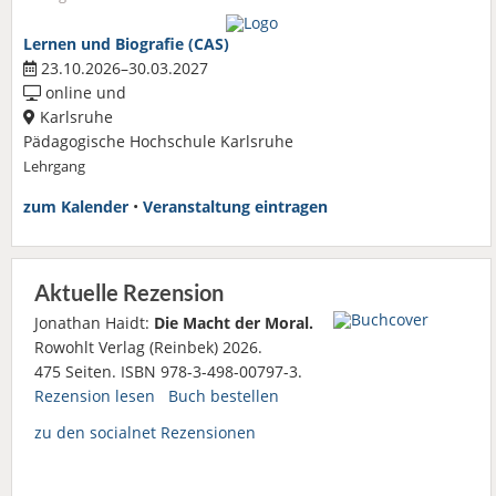
Lernen und Biografie (CAS)
23.10.2026–30.03.2027
online und
Karlsruhe
Pädagogische Hochschule Karlsruhe
Lehrgang
zum Kalender
•
Veranstaltung eintragen
Aktuelle Rezension
Jonathan Haidt:
Die Macht der Moral.
Rowohlt Verlag (Reinbek) 2026.
475 Seiten. ISBN 978-3-498-00797-3.
Rezension lesen
Buch bestellen
zu den socialnet Rezensionen