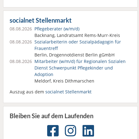
socialnet Stellenmarkt
08.08.2026
Pflegeberater (w/m/d)
Backnang, Landratsamt Rems-Murr-Kreis
08.08.2026
Sozialarbeiterin oder Sozialpädagogin für
Frauentreff
Berlin, Drogennotdienst Berlin gGmbH
08.08.2026
Mitarbeiter (w/m/d) für Regionalen Sozialen
Dienst Schwerpunkt Pflegekinder und
Adoption
Meldorf, Kreis Dithmarschen
Auszug aus dem
socialnet Stellenmarkt
Bleiben Sie auf dem Laufenden