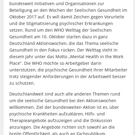
bundesweit Initiativen und Organisationen zur
Beteiligung an den Wochen der Seelischen Gesundheit im
Oktober 2017 auf. Es will damit Zeichen gegen Vorurteile
und die Stigmatisierung psychischer Erkrankungen
setzen. Rund um den WHO Welttag der Seelischen
Gesundheit am 10. Oktober starten dazu in ganz
Deutschland Aktionswochen, die das Thema seelische
Gesundheit in den Fokus rücken. Der Welttag steht in
diesem Jahr unter das Motto „Mental Health in the Work
Place". Die WHO möchte so Arbeitgeber darin
unterstützen, die psychische Gesundheit ihrer Mitarbeiter
trotz steigender Anforderungen in der Arbeitswelt besser
zu schützen.
Deutschlandweit sind auch alle anderen Themen rund
um die seelische Gesundheit bei den Aktionswochen
willkommen. Ziel der bundesweiten Aktion ist es, über
psychische Krankheiten aufzuklären, Hilfs- und
Therapieangebote aufzuzeigen und die Diskussion
anzuregen. Die Angebote richten sich sowohl an die
breite Öffentlichkeit, als auch an Fachpublikum,