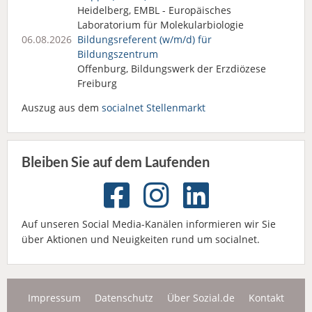
Heidelberg, EMBL - Europäisches
Laboratorium für Molekularbiologie
06.08.2026
Bildungsreferent (w/m/d) für
Bildungszentrum
Offenburg, Bildungswerk der Erzdiözese
Freiburg
Auszug aus dem
socialnet Stellenmarkt
Bleiben Sie auf dem Laufenden
Auf unseren Social Media-Kanälen informieren wir Sie
über Aktionen und Neuigkeiten rund um socialnet.
Impressum
Datenschutz
Über Sozial.de
Kontakt