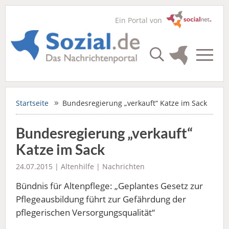
Ein Portal von
Startseite
Bundesregierung „verkauft“ Katze im Sack
Bundesregierung „verkauft“
Katze im Sack
24.07.2015 |
Altenhilfe
|
Nachrichten
Bündnis für Altenpflege: „Geplantes Gesetz zur
Pflegeausbildung führt zur Gefährdung der
pflegerischen Versorgungsqualität“