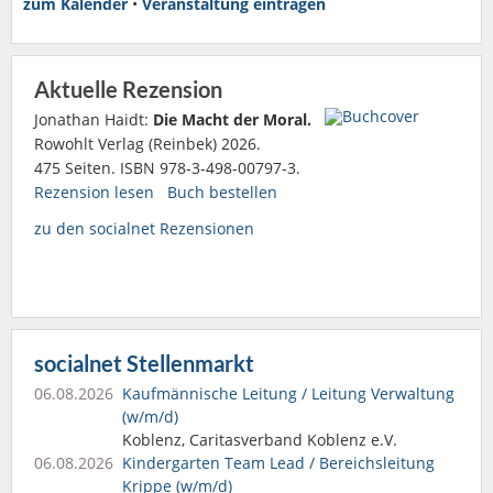
zum Kalender
•
Veranstaltung eintragen
Aktuelle Rezension
Jonathan Haidt:
Die Macht der Moral.
Rowohlt Verlag (Reinbek) 2026.
475 Seiten. ISBN 978-3-498-00797-3.
Rezension lesen
Buch bestellen
zu den socialnet Rezensionen
socialnet Stellenmarkt
06.08.2026
Kaufmännische Leitung / Leitung Verwaltung
(w/m/d)
Koblenz, Caritasverband Koblenz e.V.
06.08.2026
Kindergarten Team Lead / Bereichsleitung
Krippe (w/m/d)