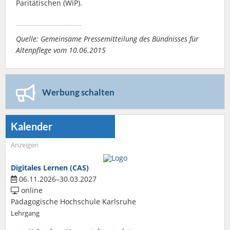
Paritätischen (WiP).
Quelle: Gemeinsame Pressemitteilung des Bündnisses für
Altenpflege vom 10.06.2015
Werbung schalten
Kalender
Anzeigen
Digitales Lernen (CAS)
06.11.2026–30.03.2027
online
Pädagogische Hochschule Karlsruhe
Lehrgang