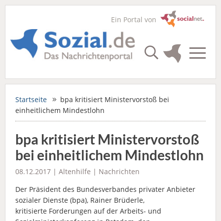
Ein Portal von
Startseite
bpa kritisiert Ministervorstoß bei
einheitlichem Mindestlohn
bpa kritisiert Ministervorstoß
bei einheitlichem Mindestlohn
08.12.2017 |
Altenhilfe
|
Nachrichten
Der Präsident des
Bundesverbandes privater Anbieter
sozialer Dienste (bpa),
Rainer Brüderle,
kritisierte Forderungen auf der Arbeits- und