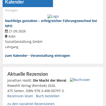
Kalender
Anzeigen
Nachfolge gestalten – erfolgreicher Führungswechsel bei
NPO
21.09.2026
Köln
SozialGestaltung GmbH
Lehrgang
zum Kalender
•
Veranstaltung eintragen
Aktuelle Rezension
Jonathan Haidt:
Die Macht der Moral.
Rowohlt Verlag (Reinbek) 2026.
475 Seiten. ISBN 978-3-498-00797-3.
Rezension lesen
Buch bestellen
zu den socialnet Rezensionen