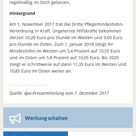
regelmäßig im Stich gelassen.
Hintergrund
Am 1. November 2017 trat die Dritte Pflegemindestlohn-
Verordnung in Kraft. Ungelernte Hilfskräfte bekommen
derzeit 10,20 Euro pro Stunde im Westen und 9,50 Euro
pro Stunde im Osten. Zum 1. Januar 2018 steigt ihr
Mindestlohn im Westen um 3,4 Prozent auf 10,55 Euro
und im Osten um 5,8 Prozent auf 10,05 Euro. Bis 2020
steigt er schrittweise auf dann 11,35 Euro im Westen und
10,85 Euro im Osten weiter an.
Quelle: dpa-Pressemitteilung vom 7. Dezember 2017
Werbung schalten