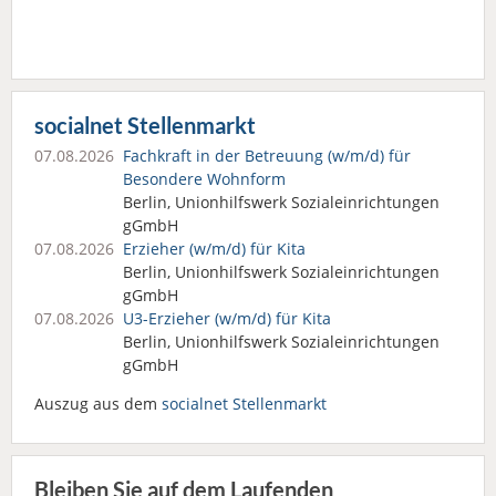
socialnet Stellenmarkt
07.08.2026
Fachkraft in der Betreuung (w/m/d) für
Besondere Wohnform
Berlin, Unionhilfswerk Sozialeinrichtungen
gGmbH
07.08.2026
Erzieher (w/m/d) für Kita
Berlin, Unionhilfswerk Sozialeinrichtungen
gGmbH
07.08.2026
U3-Erzieher (w/m/d) für Kita
Berlin, Unionhilfswerk Sozialeinrichtungen
gGmbH
Auszug aus dem
socialnet Stellenmarkt
Bleiben Sie auf dem Laufenden