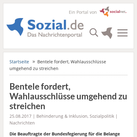
Ein Portal von
Startseite
Bentele fordert, Wahlausschlüsse
umgehend zu streichen
Bentele fordert,
Wahlausschlüsse umgehend zu
streichen
25.08.2017 |
Behinderung & Inklusion
,
Sozialpolitik
|
Nachrichten
Die Beauftragte der Bundesfegierung für die Belange