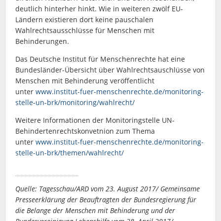
deutlich hinterher hinkt. Wie in weiteren zwölf EU-
Ländern existieren dort keine pauschalen
Wahlrechtsausschlüsse für Menschen mit
Behinderungen.
Das Deutsche Institut für Menschenrechte hat eine
Bundesländer-Übersicht über Wahlrechtsauschlüsse von
Menschen mit Behinderung veröffentlicht
unter
www.institut-fuer-menschenrechte.de/monitoring-
stelle-un-brk/monitoring/wahlrecht/
Weitere Informationen der Monitoringstelle UN-
Behindertenrechtskonvetnion zum Thema
unter
www.institut-fuer-menschenrechte.de/monitoring-
stelle-un-brk/themen/wahlrecht/
Quelle: Tagesschau/ARD vom 23. August 2017/ Gemeinsame
Presseerklärung der Beauftragten der Bundesregierung für
die Belange der Menschen mit Behinderung und der