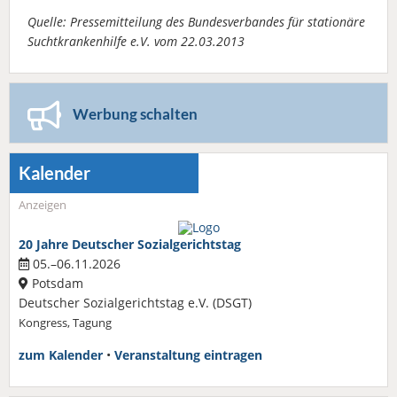
Quelle: Pressemitteilung des Bundesverbandes für stationäre
Suchtkrankenhilfe e.V. vom 22.03.2013
Werbung schalten
Kalender
Anzeigen
20 Jahre Deutscher Sozialgerichtstag
05.–06.11.2026
Potsdam
Deutscher Sozialgerichtstag e.V. (DSGT)
Kongress, Tagung
zum Kalender
•
Veranstaltung eintragen