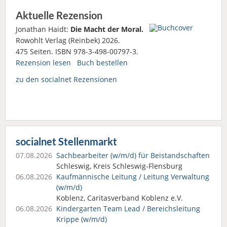
Aktuelle Rezension
Jonathan Haidt:
Die Macht der Moral.
Rowohlt Verlag (Reinbek) 2026.
475 Seiten. ISBN 978-3-498-00797-3.
Rezension lesen
Buch bestellen
zu den socialnet Rezensionen
socialnet Stellenmarkt
07.08.2026
Sachbearbeiter (w/m/d) für Beistandschaften
Schleswig, Kreis Schleswig-Flensburg
06.08.2026
Kaufmännische Leitung / Leitung Verwaltung
(w/m/d)
Koblenz, Caritasverband Koblenz e.V.
06.08.2026
Kindergarten Team Lead / Bereichsleitung
Krippe (w/m/d)