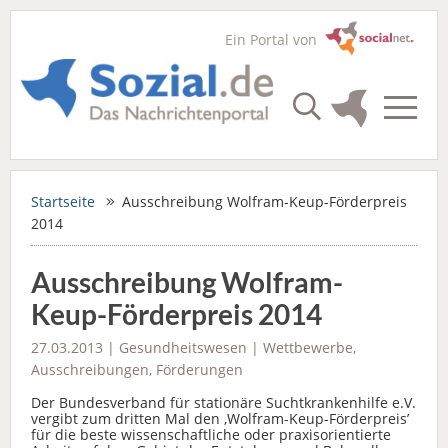
Ein Portal von
Startseite
Ausschreibung Wolfram-Keup-Förderpreis
2014
Ausschreibung Wolfram-
Keup-Förderpreis 2014
27.03.2013 |
Gesundheitswesen
|
Wettbewerbe,
Ausschreibungen, Förderungen
Der Bundesverband für stationäre Suchtkrankenhilfe e.V.
vergibt zum dritten Mal den ‚Wolfram-Keup-Förderpreis’
für die beste wissenschaftliche oder praxisorientierte