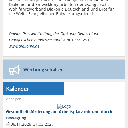
Diakonie und Entwicklung arbeiten der evangelische
Wohlfahrtsverband Diakonie Deutschland und Brot für
die Welt - Evangelischer Entwicklungsdienst.
Quelle: Pressemitteilung der Diakonie Deutschland -
Evangelischer Bundesverband vom 19.09.2013
www.diakonie.de
Werbung schalten
Kalender
Anzeigen
Gesundheitsförderung am Arbeitsplatz mit und durch
Bewegung
06.11.2026–31.03.2027