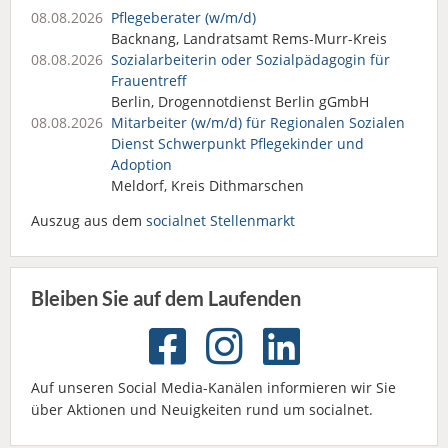
08.08.2026
Pflegeberater (w/m/d)
Backnang, Landratsamt Rems-Murr-Kreis
08.08.2026
Sozialarbeiterin oder Sozialpädagogin für
Frauentreff
Berlin, Drogennotdienst Berlin gGmbH
08.08.2026
Mitarbeiter (w/m/d) für Regionalen Sozialen
Dienst Schwerpunkt Pflegekinder und
Adoption
Meldorf, Kreis Dithmarschen
Auszug aus dem
socialnet Stellenmarkt
Bleiben Sie auf dem Laufenden
Auf unseren Social Media-Kanälen informieren wir Sie
über Aktionen und Neuigkeiten rund um socialnet.