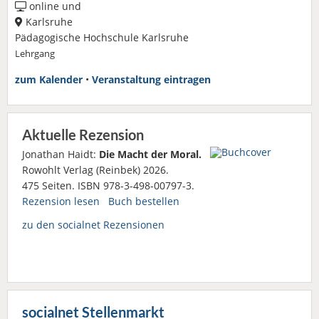
online und
Karlsruhe
Pädagogische Hochschule Karlsruhe
Lehrgang
zum Kalender
•
Veranstaltung eintragen
Aktuelle Rezension
Jonathan Haidt:
Die Macht der Moral.
Rowohlt Verlag (Reinbek) 2026.
475 Seiten. ISBN 978-3-498-00797-3.
Rezension lesen
Buch bestellen
zu den socialnet Rezensionen
socialnet Stellenmarkt