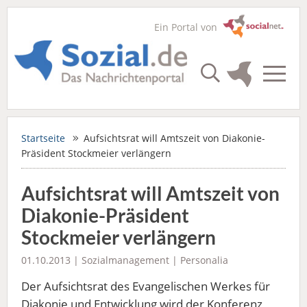
Ein Portal von
Startseite
Aufsichtsrat will Amtszeit von Diakonie-
Präsident Stockmeier verlängern
Aufsichtsrat will Amtszeit von
Diakonie-Präsident
Stockmeier verlängern
01.10.2013 |
Sozialmanagement
|
Personalia
Der Aufsichtsrat des Evangelischen Werkes für
Diakonie und Entwicklung wird der Konferenz