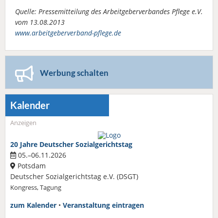
Quelle: Pressemitteilung des Arbeitgeberverbandes Pflege e.V.
vom 13.08.2013
www.arbeitgeberverband-pflege.de
Werbung schalten
Kalender
Anzeigen
20 Jahre Deutscher Sozialgerichtstag
05.–06.11.2026
Potsdam
Deutscher Sozialgerichtstag e.V. (DSGT)
Kongress, Tagung
zum Kalender
•
Veranstaltung eintragen