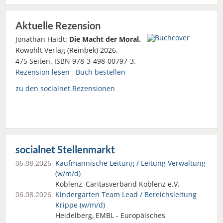
Aktuelle Rezension
Jonathan Haidt:
Die Macht der Moral.
Rowohlt Verlag (Reinbek) 2026.
475 Seiten. ISBN 978-3-498-00797-3.
Rezension lesen
Buch bestellen
zu den socialnet Rezensionen
socialnet Stellenmarkt
06.08.2026
Kaufmännische Leitung / Leitung Verwaltung
(w/m/d)
Koblenz, Caritasverband Koblenz e.V.
06.08.2026
Kindergarten Team Lead / Bereichsleitung
Krippe (w/m/d)
Heidelberg, EMBL - Europäisches