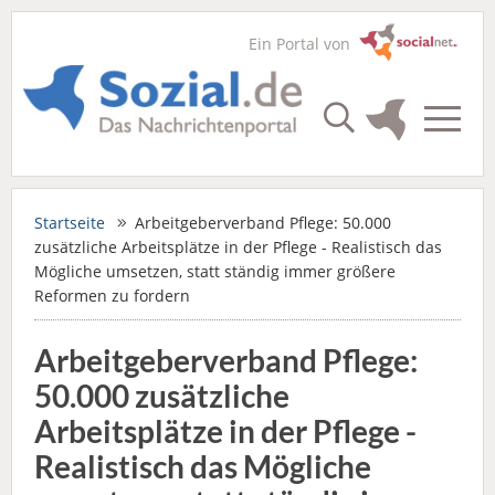
Ein Portal von
Startseite
Arbeitgeberverband Pflege: 50.000
zusätzliche Arbeitsplätze in der Pflege - Realistisch das
Mögliche umsetzen, statt ständig immer größere
Reformen zu fordern
Arbeitgeberverband Pflege:
50.000 zusätzliche
Arbeitsplätze in der Pflege -
Realistisch das Mögliche