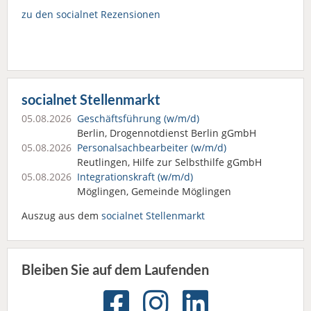
zu den socialnet Rezensionen
socialnet Stellenmarkt
05.08.2026
Geschäftsführung (w/m/d)
Berlin, Drogennotdienst Berlin gGmbH
05.08.2026
Personalsach­bearbeiter (w/m/d)
Reutlingen, Hilfe zur Selbsthilfe gGmbH
05.08.2026
Integrationskraft (w/m/d)
Möglingen, Gemeinde Möglingen
Auszug aus dem
socialnet Stellenmarkt
Bleiben Sie auf dem Laufenden