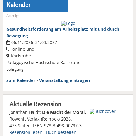
Kalender
Anzeigen
Gesundheitsförderung am Arbeitsplatz mit und durch
Bewegung
06.11.2026–31.03.2027
online und
Karlsruhe
Pädagogische Hochschule Karlsruhe
Lehrgang
zum Kalender
•
Veranstaltung eintragen
Aktuelle Rezension
Jonathan Haidt:
Die Macht der Moral.
Rowohlt Verlag (Reinbek) 2026.
475 Seiten. ISBN 978-3-498-00797-3.
Rezension lesen
Buch bestellen