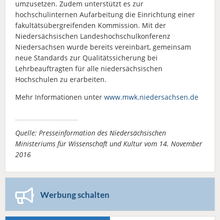
umzusetzen. Zudem unterstützt es zur
hochschulinternen Aufarbeitung die Einrichtung einer
fakultätsübergreifenden Kommission. Mit der
Niedersächsischen Landeshochschulkonferenz
Niedersachsen wurde bereits vereinbart, gemeinsam
neue Standards zur Qualitätssicherung bei
Lehrbeauftragten für alle niedersächsischen
Hochschulen zu erarbeiten.
Mehr Informationen unter
www.mwk.niedersachsen.de
Quelle: Presseinformation des Niedersächsischen
Ministeriums für Wissenschaft und Kultur vom 14. November
2016
Werbung schalten