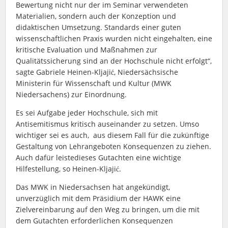
Bewertung nicht nur der im Seminar verwendeten
Materialien, sondern auch der Konzeption und
didaktischen Umsetzung. Standards einer guten
wissenschaftlichen Praxis wurden nicht eingehalten, eine
kritische Evaluation und Maßnahmen zur
Qualitätssicherung sind an der Hochschule nicht erfolgt“,
sagte Gabriele Heinen-Kljajić, Niedersächsische
Ministerin für Wissenschaft und Kultur (MWK
Niedersachens) zur Einordnung.
Es sei Aufgabe jeder Hochschule, sich mit
Antisemitismus kritisch auseinander zu setzen. Umso
wichtiger sei es auch, aus diesem Fall für die zukünftige
Gestaltung von Lehrangeboten Konsequenzen zu ziehen.
Auch dafür leistedieses Gutachten eine wichtige
Hilfestellung, so Heinen-Kljajić.
Das MWK in Niedersachsen hat angekündigt,
unverzüglich mit dem Präsidium der HAWK eine
Zielvereinbarung auf den Weg zu bringen, um die mit
dem Gutachten erforderlichen Konsequenzen