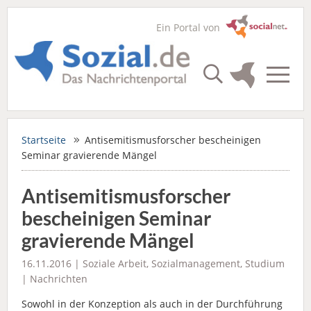
Ein Portal von
Startseite
Antisemitismusforscher bescheinigen
Seminar gravierende Mängel
Antisemitismusforscher
bescheinigen Seminar
gravierende Mängel
16.11.2016 |
Soziale Arbeit
,
Sozialmanagement
,
Studium
|
Nachrichten
Sowohl in der Konzeption als auch in der Durchführung