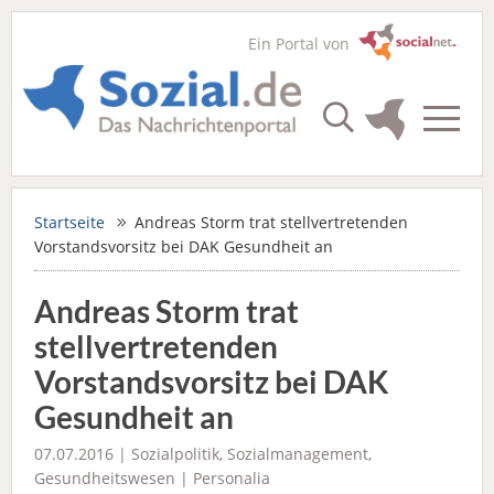
Ein Portal von
Startseite
Andreas Storm trat stellvertretenden
Vorstandsvorsitz bei DAK Gesundheit an
Andreas Storm trat
stellvertretenden
Vorstandsvorsitz bei DAK
Gesundheit an
07.07.2016 |
Sozialpolitik
,
Sozialmanagement
,
Gesundheitswesen
|
Personalia