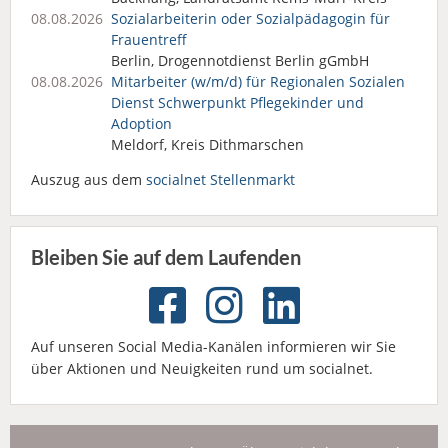
08.08.2026
Sozialarbeiterin oder Sozialpädagogin für
Frauentreff
Berlin, Drogennotdienst Berlin gGmbH
08.08.2026
Mitarbeiter (w/m/d) für Regionalen Sozialen
Dienst Schwerpunkt Pflegekinder und
Adoption
Meldorf, Kreis Dithmarschen
Auszug aus dem
socialnet Stellenmarkt
Bleiben Sie auf dem Laufenden
Auf unseren Social Media-Kanälen informieren wir Sie
über Aktionen und Neuigkeiten rund um socialnet.