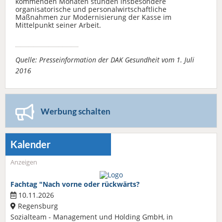
kommenden Monaten stünden insbesondere
organisatorische und personalwirtschaftliche
Maßnahmen zur Modernisierung der Kasse im
Mittelpunkt seiner Arbeit.
Quelle: Presseinformation der DAK Gesundheit vom 1. Juli
2016
Werbung schalten
Kalender
Anzeigen
Fachtag "Nach vorne oder rückwärts?
10.11.2026
Regensburg
Sozialteam - Management und Holding GmbH, in