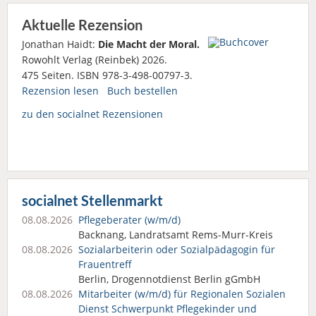
Aktuelle Rezension
Jonathan Haidt:
Die Macht der Moral.
Rowohlt Verlag (Reinbek) 2026.
475 Seiten. ISBN 978-3-498-00797-3.
Rezension lesen
Buch bestellen
zu den socialnet Rezensionen
socialnet Stellenmarkt
08.08.2026
Pflegeberater (w/m/d)
Backnang, Landratsamt Rems-Murr-Kreis
08.08.2026
Sozialarbeiterin oder Sozialpädagogin für
Frauentreff
Berlin, Drogennotdienst Berlin gGmbH
08.08.2026
Mitarbeiter (w/m/d) für Regionalen Sozialen
Dienst Schwerpunkt Pflegekinder und