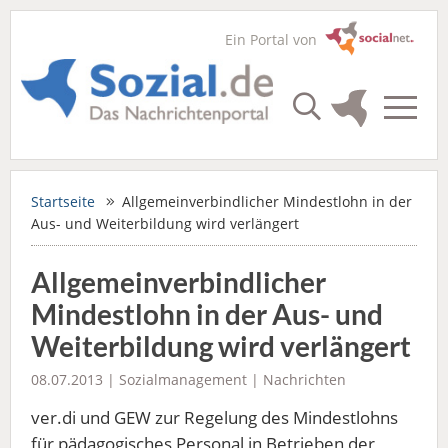
Ein Portal von
Startseite
Allgemeinverbindlicher Mindestlohn in der
Aus- und Weiterbildung wird verlängert
Allgemeinverbindlicher
Mindestlohn in der Aus- und
Weiterbildung wird verlängert
08.07.2013 |
Sozialmanagement
|
Nachrichten
ver.di und GEW zur Regelung des Mindestlohns
für pädagogisches Personal in Betrieben der