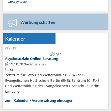
www.gew.de
Werbung schalten
Kalender
Anzeigen
Psychosoziale Online-Beratung
19.10.2026–02.02.2027
online
Zentrum für Fort- und Weiterbildung (ZFW) der
Evangelischen Hochschule Berlin (EHB), Zentrum für Fort-
und Weiterbildung der Evangelischen Hochschule Berlin
Lehrgang
zum Kalender
•
Veranstaltung eintragen