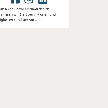
 unseren Social Media-Kanälen
ormieren wir Sie über Aktionen und
igkeiten rund um socialnet.