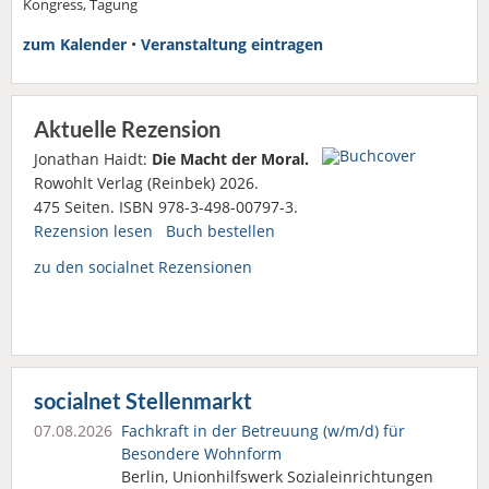
Kongress, Tagung
zum Kalender
•
Veranstaltung eintragen
Aktuelle Rezension
Jonathan Haidt:
Die Macht der Moral.
Rowohlt Verlag (Reinbek) 2026.
475 Seiten. ISBN 978-3-498-00797-3.
Rezension lesen
Buch bestellen
zu den socialnet Rezensionen
socialnet Stellenmarkt
07.08.2026
Fachkraft in der Betreuung (w/m/d) für
Besondere Wohnform
Berlin, Unionhilfswerk Sozialeinrichtungen