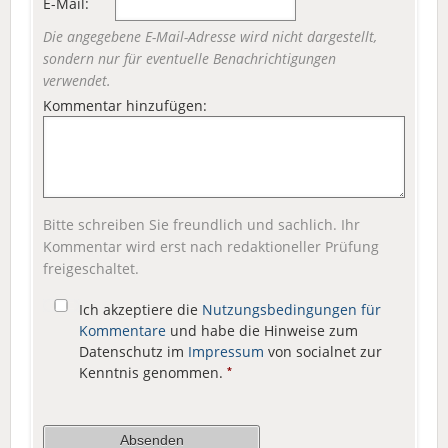
E-Mail:
Die angegebene E-Mail-Adresse wird nicht dargestellt,
sondern nur für eventuelle Benachrichtigungen
verwendet.
Kommentar hinzufügen:
Bitte schreiben Sie freundlich und sachlich. Ihr
Kommentar wird erst nach redaktioneller Prüfung
freigeschaltet.
Ich akzeptiere die
Nutzungsbedingungen für
Kommentare
und habe die Hinweise zum
Datenschutz im
Impressum
von socialnet zur
Kenntnis genommen.
*