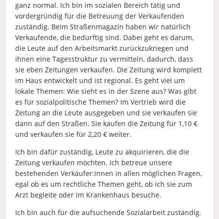
ganz normal. Ich bin im sozialen Bereich tätig und
vordergründig für die Betreuung der Verkaufenden
zuständig. Beim Straßenmagazin haben wir natürlich
Verkaufende, die bedürftig sind. Dabei geht es darum,
die Leute auf den Arbeitsmarkt zurückzukriegen und
ihnen eine Tagesstruktur zu vermitteln, dadurch, dass
sie eben Zeitungen verkaufen. Die Zeitung wird komplett
im Haus entwickelt und ist regional. Es geht viel um
lokale Themen: Wie sieht es in der Szene aus? Was gibt
es für sozialpolitische Themen? Im Vertrieb wird die
Zeitung an die Leute ausgegeben und sie verkaufen sie
dann auf den Straßen. Sie kaufen die Zeitung für 1,10 €
und verkaufen sie für 2,20 € weiter.
Ich bin dafür zuständig, Leute zu akquirieren, die die
Zeitung verkaufen möchten. Ich betreue unsere
bestehenden Verkäufer:innen in allen möglichen Fragen,
egal ob es um rechtliche Themen geht, ob ich sie zum
Arzt begleite oder im Krankenhaus besuche.
Ich bin auch für die aufsuchende Sozialarbeit zuständig.