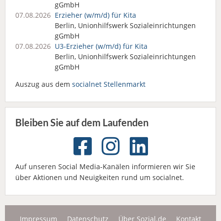
gGmbH
07.08.2026
Erzieher (w/m/d) für Kita
Berlin, Unionhilfswerk Sozialeinrichtungen
gGmbH
07.08.2026
U3-Erzieher (w/m/d) für Kita
Berlin, Unionhilfswerk Sozialeinrichtungen
gGmbH
Auszug aus dem
socialnet Stellenmarkt
Bleiben Sie auf dem Laufenden
Auf unseren Social Media-Kanälen informieren wir Sie
über Aktionen und Neuigkeiten rund um socialnet.
Impressum
Datenschutz
Über Sozial.de
Kontakt