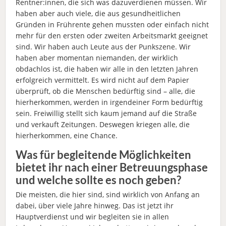
Rentner:innen, die sich was dazuverdienen müssen. Wir
haben aber auch viele, die aus gesundheitlichen
Gründen in Frührente gehen mussten oder einfach nicht
mehr für den ersten oder zweiten Arbeitsmarkt geeignet
sind. Wir haben auch Leute aus der Punkszene. Wir
haben aber momentan niemanden, der wirklich
obdachlos ist, die haben wir alle in den letzten Jahren
erfolgreich vermittelt. Es wird nicht auf dem Papier
überprüft, ob die Menschen bedürftig sind – alle, die
hierherkommen, werden in irgendeiner Form bedürftig
sein. Freiwillig stellt sich kaum jemand auf die Straße
und verkauft Zeitungen. Deswegen kriegen alle, die
hierherkommen, eine Chance.
Was für begleitende Möglichkeiten
bietet ihr nach einer Betreuungsphase
und welche sollte es noch geben?
Die meisten, die hier sind, sind wirklich von Anfang an
dabei, über viele Jahre hinweg. Das ist jetzt ihr
Hauptverdienst und wir begleiten sie in allen