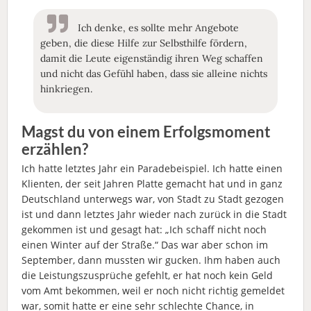
Ich denke, es sollte mehr Angebote
geben, die diese Hilfe zur Selbsthilfe fördern,
damit die Leute eigenständig ihren Weg schaffen
und nicht das Gefühl haben, dass sie alleine nichts
hinkriegen.
Magst du von einem Erfolgsmoment
erzählen?
Ich hatte letztes Jahr ein Paradebeispiel. Ich hatte einen
Klienten, der seit Jahren Platte gemacht hat und in ganz
Deutschland unterwegs war, von Stadt zu Stadt gezogen
ist und dann letztes Jahr wieder nach zurück in die Stadt
gekommen ist und gesagt hat: „Ich schaff nicht noch
einen Winter auf der Straße.“ Das war aber schon im
September, dann mussten wir gucken. Ihm haben auch
die Leistungszusprüche gefehlt, er hat noch kein Geld
vom Amt bekommen, weil er noch nicht richtig gemeldet
war, somit hatte er eine sehr schlechte Chance, in