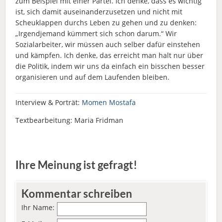
zum Beispiel mit einer Partei. Ich denke, dass es wichtig
ist, sich damit auseinanderzusetzen und nicht mit
Scheuklappen durchs Leben zu gehen und zu denken:
„Irgendjemand kümmert sich schon darum.“ Wir
Sozialarbeiter, wir müssen auch selber dafür einstehen
und kämpfen. Ich denke, das erreicht man halt nur über
die Politik, indem wir uns da einfach ein bisschen besser
organisieren und auf dem Laufenden bleiben.
Interview & Porträt:
Momen Mostafa
Textbearbeitung: Maria Fridman
Ihre Meinung ist gefragt!
Kommentar schreiben
Ihr Name: