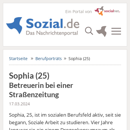
Ein Portal von
Startseite
Berufporträts
Sophia (25)
Sophia (25)
Betreuerin bei einer
Straßenzeitung
17.03.2024
Sophia, 25, ist im sozialen Berufsfeld aktiv, seit sie
begann, Soziale Arbeit zu studieren. Vier Jahre
lang war sie ein einem Drogenkonsumraum als