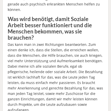
gerade auch psychisch erkrankten Menschen helfen zu
können.
Was wird benötigt, damit Soziale
Arbeit besser funktioniert und die
Menschen bekommen, was sie
brauchen?
Das kann man in zwei Richtungen beantworten. Zum
einen denke ich, dass die Stellen, die erreichen wollen,
dass die Menschen, die Hilfe brauchen, sie auch kriegen,
viel mehr Unterstützung und Aufmerksamkeit benötigen.
Dabei meine ich alle sozialen Berufe, egal ob
pflegerische, heilende oder soziale Arbeit. Die Bezahlung
ist wirklich lachhaft für das, was die Leute jeden Tag
leisten, da muss einfach mehr passieren. Es braucht
mehr Anerkennung und gerechte Bezahlung für das, was
man jeden Tag leistet, sowie mehr Zuschüsse für die
ganzen Einrichtungen, damit wir mehr leisten können
durch Projekte, um die Leute aufzubauen sowie
aufzufangen.