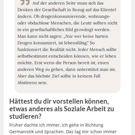
Auf der anderen Seite muss sich das
Denken der Gesellschaft in Bezug auf das Klientel
ändern. Ob drogenkonsumierende, wohnungs-
oder obdachlose Menschen, die Leute sollten nicht
in ein gesellschaftliches Bild gezwängt werden.
Man kann nicht sagen: „Nur wer keine harten
Drogen konsumiert, ist lebensfähig.” So
funktioniert die Realität nicht. Jeder Mensch sollte
selbstbestimmt entscheiden können, wie er leben
möchte. Erst wenn die Person bereit ist, einen
anderen Weg zu gehen, dann unterstützt man sie.
Aber das höchste Ziel sollte in keinem Fall
Abstinenz sein.
Hättest du dir vorstellen können,
etwas anderes als Soziale Arbeit zu
studieren?
Früher dachte ich immer, ich gehe in Richtung
Germanistik und Sprachen. Das lag mir schon immer