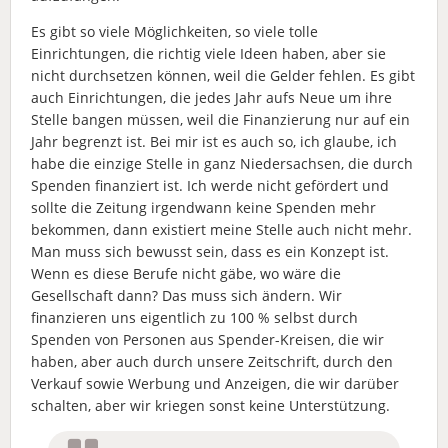
Es gibt so viele Möglichkeiten, so viele tolle
Einrichtungen, die richtig viele Ideen haben, aber sie
nicht durchsetzen können, weil die Gelder fehlen. Es gibt
auch Einrichtungen, die jedes Jahr aufs Neue um ihre
Stelle bangen müssen, weil die Finanzierung nur auf ein
Jahr begrenzt ist. Bei mir ist es auch so, ich glaube, ich
habe die einzige Stelle in ganz Niedersachsen, die durch
Spenden finanziert ist. Ich werde nicht gefördert und
sollte die Zeitung irgendwann keine Spenden mehr
bekommen, dann existiert meine Stelle auch nicht mehr.
Man muss sich bewusst sein, dass es ein Konzept ist.
Wenn es diese Berufe nicht gäbe, wo wäre die
Gesellschaft dann? Das muss sich ändern. Wir
finanzieren uns eigentlich zu 100 % selbst durch
Spenden von Personen aus Spender-Kreisen, die wir
haben, aber auch durch unsere Zeitschrift, durch den
Verkauf sowie Werbung und Anzeigen, die wir darüber
schalten, aber wir kriegen sonst keine Unterstützung.