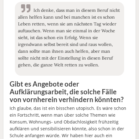
Ich denke, dass man in diesem Beruf nicht
allen helfen kann und bei manchen ist es schon
Leben retten, wenn sie am nächsten Tag wieder
auftauchen. Wenn man sie einmal in der Woche
sieht, ist das schon ein Erfolg. Wenn sie
irgendwann selbst bereit sind und raus wollen,
dann sollte man ihnen auch helfen, aber man
sollte nicht mit der Einstellung in diesen Beruf
gehen, die ganze Welt retten zu wollen.
Gibt es Angebote oder
Aufklärungsarbeit, die solche Fälle
von vornherein verhindern könnten?
Ich glaube, das ist ein bisschen utopisch. Es wäre schon
ein Fortschritt, wenn man über solche Themen wie
Konsum, Wohnungs- und Obdachlosigkeit frühzeitig
aufklären und sensibilisieren könnte, also schon in der
Schule anfangen würde. Wir haben hier auch ein