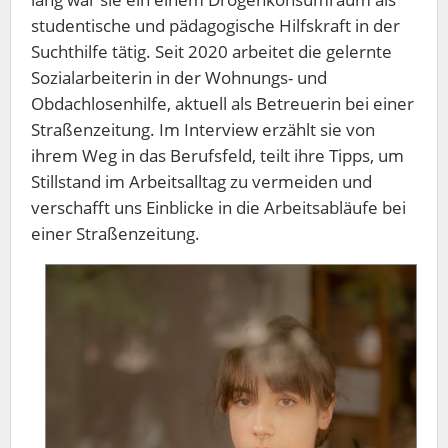
studentische und pädagogische Hilfskraft in der
Suchthilfe tätig. Seit 2020 arbeitet die gelernte
Sozialarbeiterin in der Wohnungs- und
Obdachlosenhilfe, aktuell als Betreuerin bei einer
Straßenzeitung. Im Interview erzählt sie von
ihrem Weg in das Berufsfeld, teilt ihre Tipps, um
Stillstand im Arbeitsalltag zu vermeiden und
verschafft uns Einblicke in die Arbeitsabläufe bei
einer Straßenzeitung.