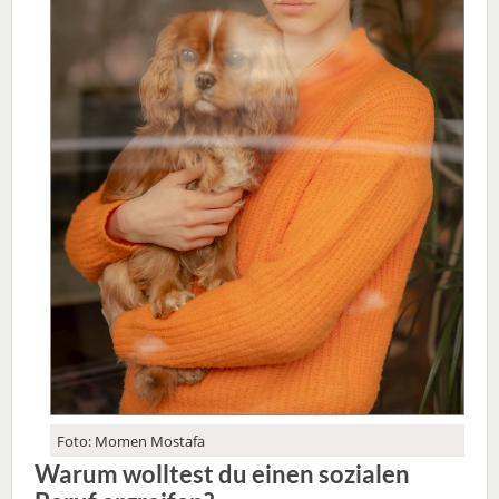
Foto: Momen Mostafa
Warum wolltest du einen sozialen