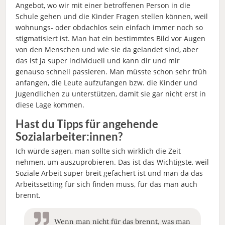
Angebot, wo wir mit einer betroffenen Person in die
Schule gehen und die Kinder Fragen stellen können, weil
wohnungs- oder obdachlos sein einfach immer noch so
stigmatisiert ist. Man hat ein bestimmtes Bild vor Augen
von den Menschen und wie sie da gelandet sind, aber
das ist ja super individuell und kann dir und mir
genauso schnell passieren. Man müsste schon sehr früh
anfangen, die Leute aufzufangen bzw. die Kinder und
Jugendlichen zu unterstützen, damit sie gar nicht erst in
diese Lage kommen.
Hast du Tipps für angehende
Sozialarbeiter:innen?
Ich würde sagen, man sollte sich wirklich die Zeit
nehmen, um auszuprobieren. Das ist das Wichtigste, weil
Soziale Arbeit super breit gefächert ist und man da das
Arbeitssetting für sich finden muss, für das man auch
brennt.
Wenn man nicht für das brennt, was man