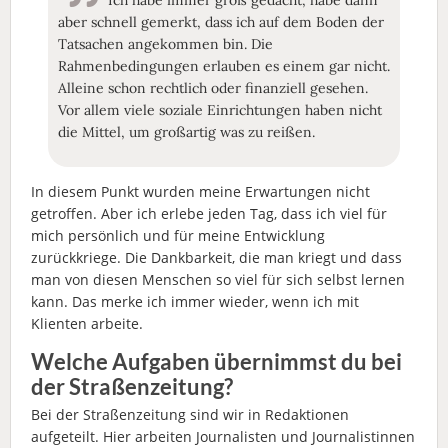
aber schnell gemerkt, dass ich auf dem Boden der
Tatsachen angekommen bin. Die
Rahmenbedingungen erlauben es einem gar nicht.
Alleine schon rechtlich oder finanziell gesehen.
Vor allem viele soziale Einrichtungen haben nicht
die Mittel, um großartig was zu reißen.
In diesem Punkt wurden meine Erwartungen nicht
getroffen. Aber ich erlebe jeden Tag, dass ich viel für
mich persönlich und für meine Entwicklung
zurückkriege. Die Dankbarkeit, die man kriegt und dass
man von diesen Menschen so viel für sich selbst lernen
kann. Das merke ich immer wieder, wenn ich mit
Klienten arbeite.
Welche Aufgaben übernimmst du bei
der Straßenzeitung?
Bei der Straßenzeitung sind wir in Redaktionen
aufgeteilt. Hier arbeiten Journalisten und Journalistinnen