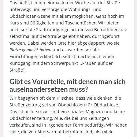
Das heißt, ich bin einmal in der Woche auf der Straße
unterwegs und versorge die Wohnungs- und
Obdachlosen-Szene mit allem möglichen. Ganz hoch im
Kurs sind Süßigkeiten und Taschentücher. Wir bieten
auch soziale Stadtrundgänge an, die von Betroffenen, die
selbst mal auf der Straße gelebt haben, durchgeführt
werden. Dabei werden Orte hier abgeklappert, wo sie
Platte gemacht haben
und es werden soziale
Einrichtungen erklärt. Ich selbst mache auch einen
Rundgang, mit dem Schwerpunkt „Frauen auf der
Straße“.
Gibt es Vorurteile, mit denen man sich
auseinandersetzen muss?
Wir begegnen oft dem Klischee, dass viele denken, die
Straßenzeitung sei von Obdachlosen für Obdachlose.
Das ist nicht so, wir sind ein soziales Magazin und keine
Obdachlosenzeitung. Alle, die bei uns Zeitungen
verkaufen, sind in irgendeiner Form bedürftig. Wir haben
viele, die von Altersarmut betroffen sind, also viele