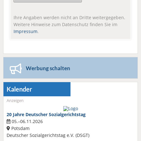
Ihre Angaben werden nicht an Dritte weitergegeben.
Weitere Hinweise zum Datenschutz finden Sie im
Impressum
.
Werbung schalten
Kalender
Anzeigen
20 Jahre Deutscher Sozialgerichtstag
05.–06.11.2026
Potsdam
Deutscher Sozialgerichtstag e.V. (DSGT)