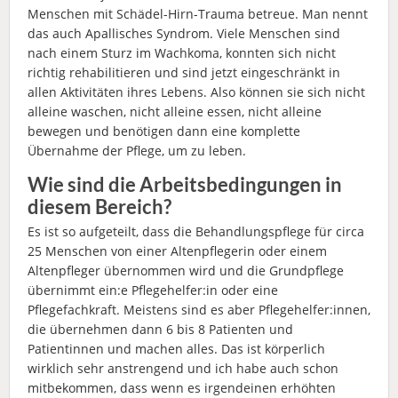
Menschen mit Schädel-Hirn-Trauma betreue. Man nennt
das auch Apallisches Syndrom. Viele Menschen sind
nach einem Sturz im Wachkoma, konnten sich nicht
richtig rehabilitieren und sind jetzt eingeschränkt in
allen Aktivitäten ihres Lebens. Also können sie sich nicht
alleine waschen, nicht alleine essen, nicht alleine
bewegen und benötigen dann eine komplette
Übernahme der Pflege, um zu leben.
Wie sind die Arbeitsbedingungen in
diesem Bereich?
Es ist so aufgeteilt, dass die Behandlungspflege für circa
25 Menschen von einer Altenpflegerin oder einem
Altenpfleger übernommen wird und die Grundpflege
übernimmt ein:e Pflegehelfer:in oder eine
Pflegefachkraft. Meistens sind es aber Pflegehelfer:innen,
die übernehmen dann 6 bis 8 Patienten und
Patientinnen und machen alles. Das ist körperlich
wirklich sehr anstrengend und ich habe auch schon
mitbekommen, dass wenn es irgendeinen erhöhten