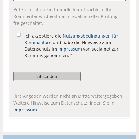
Bitte schreiben Sie freundlich und sachlich. Ihr
Kommentar wird erst nach redaktioneller Prüfung
freigeschaltet.
Ich akzeptiere die
Nutzungsbedingungen für
Kommentare
und habe die Hinweise zum
Datenschutz im
Impressum
von socialnet zur
Kenntnis genommen.
*
Ihre Angaben werden nicht an Dritte weitergegeben.
Weitere Hinweise zum Datenschutz finden Sie im
Impressum
.