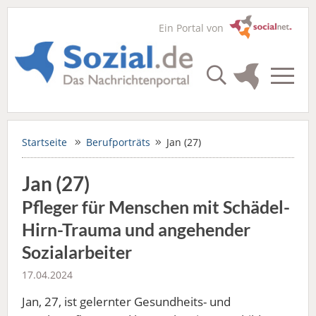
Ein Portal von
Startseite
Berufporträts
Jan (27)
Jan (27)
Pfleger für Menschen mit Schädel-
Hirn-Trauma und angehender
Sozialarbeiter
17.04.2024
Jan, 27, ist gelernter Gesundheits- und