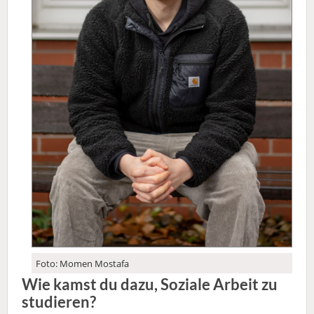
Foto: Momen Mostafa
Wie kamst du dazu, Soziale Arbeit zu
studieren?