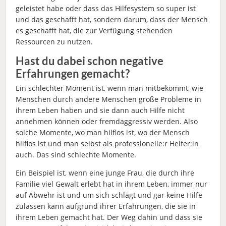
geleistet habe oder dass das Hilfesystem so super ist
und das geschafft hat, sondern darum, dass der Mensch
es geschafft hat, die zur Verfügung stehenden
Ressourcen zu nutzen.
Hast du dabei schon negative
Erfahrungen gemacht?
Ein schlechter Moment ist, wenn man mitbekommt, wie
Menschen durch andere Menschen große Probleme in
ihrem Leben haben und sie dann auch Hilfe nicht
annehmen können oder fremdaggressiv werden. Also
solche Momente, wo man hilflos ist, wo der Mensch
hilflos ist und man selbst als professionelle:r Helfer:in
auch. Das sind schlechte Momente.
Ein Beispiel ist, wenn eine junge Frau, die durch ihre
Familie viel Gewalt erlebt hat in ihrem Leben, immer nur
auf Abwehr ist und um sich schlägt und gar keine Hilfe
zulassen kann aufgrund ihrer Erfahrungen, die sie in
ihrem Leben gemacht hat. Der Weg dahin und dass sie