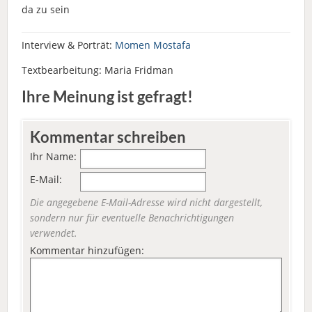
da zu sein
Interview & Porträt:
Momen Mostafa
Textbearbeitung: Maria Fridman
Ihre Meinung ist gefragt!
Kommentar schreiben
Ihr Name:
E-Mail:
Die angegebene E-Mail-Adresse wird nicht dargestellt,
sondern nur für eventuelle Benachrichtigungen
verwendet.
Kommentar hinzufügen: