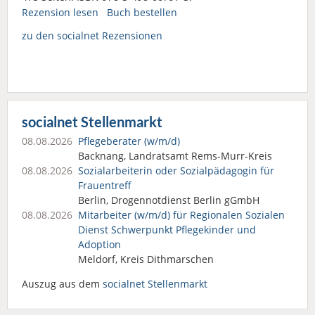
Rezension lesen
Buch bestellen
zu den socialnet Rezensionen
socialnet Stellenmarkt
08.08.2026
Pflegeberater (w/m/d)
Backnang, Landratsamt Rems-Murr-Kreis
08.08.2026
Sozialarbeiterin oder Sozialpädagogin für
Frauentreff
Berlin, Drogennotdienst Berlin gGmbH
08.08.2026
Mitarbeiter (w/m/d) für Regionalen Sozialen
Dienst Schwerpunkt Pflegekinder und
Adoption
Meldorf, Kreis Dithmarschen
Auszug aus dem
socialnet Stellenmarkt