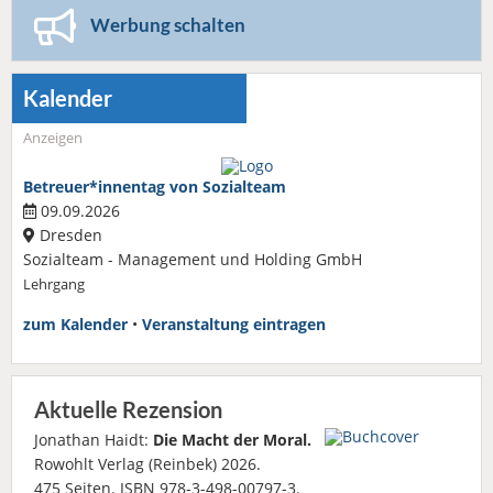
Werbung schalten
Kalender
Anzeigen
Betreuer*innentag von Sozialteam
09.09.2026
Dresden
Sozialteam - Management und Holding GmbH
Lehrgang
zum Kalender
•
Veranstaltung eintragen
Aktuelle Rezension
Jonathan Haidt:
Die Macht der Moral.
Rowohlt Verlag (Reinbek) 2026.
475 Seiten. ISBN 978-3-498-00797-3.