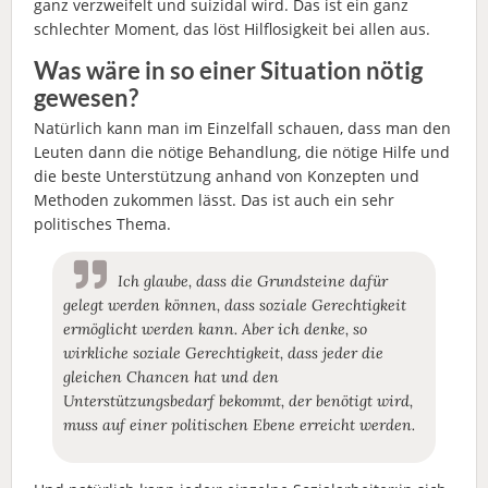
ganz verzweifelt und suizidal wird. Das ist ein ganz
schlechter Moment, das löst Hilflosigkeit bei allen aus.
Was wäre in so einer Situation nötig
gewesen?
Natürlich kann man im Einzelfall schauen, dass man den
Leuten dann die nötige Behandlung, die nötige Hilfe und
die beste Unterstützung anhand von Konzepten und
Methoden zukommen lässt. Das ist auch ein sehr
politisches Thema.
Ich glaube, dass die Grundsteine dafür
gelegt werden können, dass soziale Gerechtigkeit
ermöglicht werden kann. Aber ich denke, so
wirkliche soziale Gerechtigkeit, dass jeder die
gleichen Chancen hat und den
Unterstützungsbedarf bekommt, der benötigt wird,
muss auf einer politischen Ebene erreicht werden.