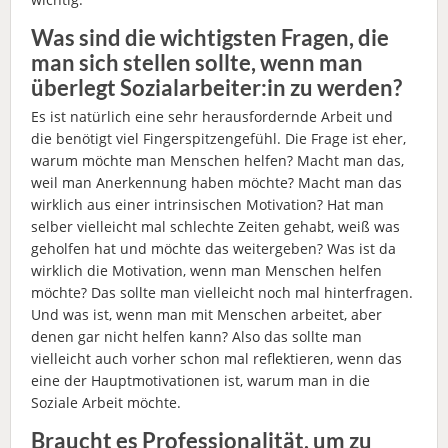
Was sind die wichtigsten Fragen, die
man sich stellen sollte, wenn man
überlegt Sozialarbeiter:in zu werden?
Es ist natürlich eine sehr herausfordernde Arbeit und
die benötigt viel Fingerspitzengefühl. Die Frage ist eher,
warum möchte man Menschen helfen? Macht man das,
weil man Anerkennung haben möchte? Macht man das
wirklich aus einer intrinsischen Motivation? Hat man
selber vielleicht mal schlechte Zeiten gehabt, weiß was
geholfen hat und möchte das weitergeben? Was ist da
wirklich die Motivation, wenn man Menschen helfen
möchte? Das sollte man vielleicht noch mal hinterfragen.
Und was ist, wenn man mit Menschen arbeitet, aber
denen gar nicht helfen kann? Also das sollte man
vielleicht auch vorher schon mal reflektieren, wenn das
eine der Hauptmotivationen ist, warum man in die
Soziale Arbeit möchte.
Braucht es Professionalität, um zu