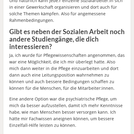
Und natürlich kann jede:r einzelne Sozialarbeiter:in sich
in einer Gewerkschaft organisieren und dort auch für
solche Themen kämpfen. Also für angemessene
Rahmenbedingungen.
Gibt es neben der Sozialen Arbeit noch
andere Studiengänge, die dich
interessieren?
Ja, ich wurde für Pflegewissenschaften angenommen, das
war eine Möglichkeit, die ich mir überlegt hatte. Also
mich dann weiter in die Pflege einzuarbeiten und dort
dann auch eine Leitungsposition wahrnehmen zu
können und auch bessere Bedingungen schaffen zu
können für die Menschen, für die Mitarbeiter:innen.
Eine andere Option war die psychiatrische Pflege, um
mich da besser aufzustellen, damit ich mehr Kenntnisse
habe, wie man Menschen besser versorgen kann. Ich
hätte mir Fachwissen aneignen können, um bessere
Einzelfall-Hilfe leisten zu können.