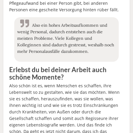
Pflegeaufwand bei einer Person gibt, bei anderen
Personen eine gescheite Versorgung hinten rüber fällt.
Also ein hohes Arbeitsaufkommen und
wenig Personal, dadurch entstehen auch die
meisten Probleme. Viele Kollegen und
Kolleginnen sind dadurch gestresst, weshalb noch
mehr Personalausfälle dazukommen.
Erlebst du bei deiner Arbeit auch
schöne Momente?
Also schön ist es, wenn Menschen es schaffen, ihre
Lebenswelt so zu gestalten, wie sie das möchten. Wenn
sie es schaffen, herauszufinden, was sie wollen, was
ihnen wichtig ist und wie sie es trotz Einschränkungen
durch Krankheiten, von Außen oder durch die
Gesellschaft schaffen und somit auch Regisseure ihrer
eigenen Lebensbiografie werden. Und das finde ich
schön. Da geht es jetzt nicht darum, dass ich das