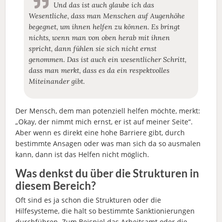
Und das ist auch glaube ich das
Wesentliche, dass man Menschen auf Augenhöhe
begegnet, um ihnen helfen zu können. Es bringt
nichts, wenn man von oben herab mit ihnen
spricht, dann fühlen sie sich nicht ernst
genommen. Das ist auch ein wesentlicher Schritt,
dass man merkt, dass es da ein respektvolles
Miteinander gibt.
Der Mensch, dem man potenziell helfen möchte, merkt:
„Okay, der nimmt mich ernst, er ist auf meiner Seite“.
Aber wenn es direkt eine hohe Barriere gibt, durch
bestimmte Ansagen oder was man sich da so ausmalen
kann, dann ist das Helfen nicht möglich.
Was denkst du über die Strukturen in
diesem Bereich?
Oft sind es ja schon die Strukturen oder die
Hilfesysteme, die halt so bestimmte Sanktionierungen
durchführen. Zum Beispiel das Arbeitsamt oder die