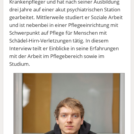
Krankenpfleger und hat nach seiner Ausbildung
drei Jahre auf einer akut psychiatrischen Station
gearbeitet. Mittlerweile studiert er Soziale Arbeit
und ist nebenbei in einer Pflegeeinrichtung mit
Schwerpunkt auf Pflege für Menschen mit
Schädel-Hirn-Verletzungen tätig. In diesem
Interview teilt er Einblicke in seine Erfahrungen
mit der Arbeit im Pflegebereich sowie im
Studium.