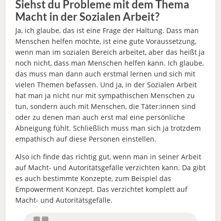
Siehst du Probleme mit dem Thema
Macht in der Sozialen Arbeit?
Ja, ich glaube, das ist eine Frage der Haltung. Dass man
Menschen helfen möchte, ist eine gute Voraussetzung,
wenn man im sozialen Bereich arbeitet, aber das heißt ja
noch nicht, dass man Menschen helfen kann. Ich glaube,
das muss man dann auch erstmal lernen und sich mit
vielen Themen befassen. Und ja, in der Sozialen Arbeit
hat man ja nicht nur mit sympathischen Menschen zu
tun, sondern auch mit Menschen, die Täter:innen sind
oder zu denen man auch erst mal eine persönliche
Abneigung fühlt. Schließlich muss man sich ja trotzdem
empathisch auf diese Personen einstellen.
Also ich finde das richtig gut, wenn man in seiner Arbeit
auf Macht- und Autoritätsgefälle verzichten kann. Da gibt
es auch bestimmte Konzepte, zum Beispiel das
Empowerment Konzept. Das verzichtet komplett auf
Macht- und Autoritätsgefälle.