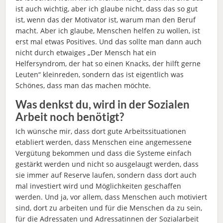
ist auch wichtig, aber ich glaube nicht, dass das so gut
ist, wenn das der Motivator ist, warum man den Beruf
macht. Aber ich glaube, Menschen helfen zu wollen, ist
erst mal etwas Positives. Und das sollte man dann auch
nicht durch etwaiges „Der Mensch hat ein
Helfersyndrom, der hat so einen Knacks, der hilft gerne
Leuten“ kleinreden, sondern das ist eigentlich was
Schönes, dass man das machen möchte.
Was denkst du, wird in der Sozialen
Arbeit noch benötigt?
Ich wünsche mir, dass dort gute Arbeitssituationen
etabliert werden, dass Menschen eine angemessene
Vergütung bekommen und dass die Systeme einfach
gestärkt werden und nicht so ausgelaugt werden, dass
sie immer auf Reserve laufen, sondern dass dort auch
mal investiert wird und Möglichkeiten geschaffen
werden. Und ja, vor allem, dass Menschen auch motiviert
sind, dort zu arbeiten und für die Menschen da zu sein,
für die Adressaten und Adressatinnen der Sozialarbeit