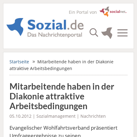
Ein Portal von
Startseite
Mitarbeitende haben in der Diakonie
attraktive Arbeitsbedingungen
Mitarbeitende haben in der
Diakonie attraktive
Arbeitsbedingungen
05.10.2012 |
Sozialmanagement
|
Nachrichten
Evangelischer Wohlfahrtsverband präsentiert
Umfrageergebnisse zu seinen