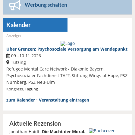
Werbung schalten
Kalender
Anzeigen
Über Grenzen: Psychosoziale Versorgung am Wendepunkt
09.–10.11.2026
Tutzing
Refugee Mental Care Network - Diakonie Bayern,
Psychosozialer Fachdienst TAFF, Stiftung Wings of Hope, PSZ
Nürnberg, PSZ Neu-Ulm
Kongress, Tagung
zum Kalender
•
Veranstaltung eintragen
Aktuelle Rezension
Jonathan Haidt:
Die Macht der Moral.