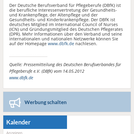
Der Deutsche Berufsverband für Pflegeberufe (DBfK) ist
die berufliche Interessenvertretung der Gesundheits-
und Krankenpflege, der Altenpflege und der
Gesundheits- und Kinderkrankenpflege. Der DBfK ist
deutsches Mitglied im International Council of Nurses
(ICN) und Gründungsmitglied des Deutschen Pflegerates
(DPR). Mehr Informationen über den Verband und seine
internationalen und nationalen Netzwerke können Sie
auf der Homepage
www.dbfk.de
nachlesen.
Quelle: Pressemitteilung des Deutschen Berufsverbandes für
Pflegeberufe e.V. (DBfK) vom 14.05.2012
www.dbfk.de
Werbung schalten
Kalender
Anzeigen