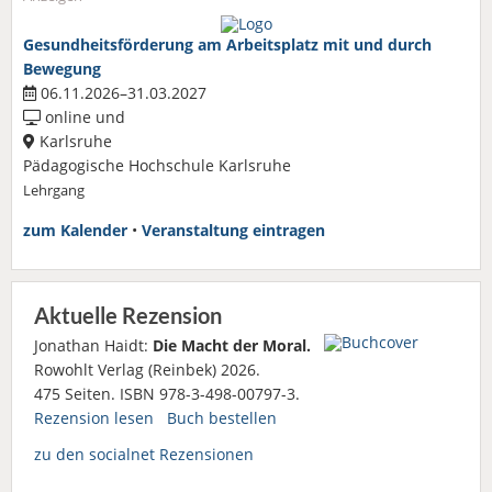
Gesundheitsförderung am Arbeitsplatz mit und durch
Bewegung
06.11.2026–31.03.2027
online und
Karlsruhe
Pädagogische Hochschule Karlsruhe
Lehrgang
zum Kalender
•
Veranstaltung eintragen
Aktuelle Rezension
Jonathan Haidt:
Die Macht der Moral.
Rowohlt Verlag (Reinbek) 2026.
475 Seiten. ISBN 978-3-498-00797-3.
Rezension lesen
Buch bestellen
zu den socialnet Rezensionen