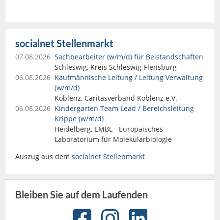
socialnet Stellenmarkt
07.08.2026
Sachbearbeiter (w/m/d) für Beistandschaften
Schleswig, Kreis Schleswig-Flensburg
06.08.2026
Kaufmännische Leitung / Leitung Verwaltung
(w/m/d)
Koblenz, Caritasverband Koblenz e.V.
06.08.2026
Kindergarten Team Lead / Bereichsleitung
Krippe (w/m/d)
Heidelberg, EMBL - Europäisches
Laboratorium für Molekularbiologie
Auszug aus dem
socialnet Stellenmarkt
Bleiben Sie auf dem Laufenden