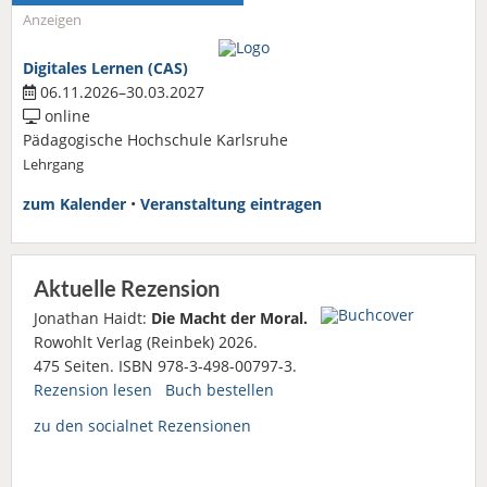
Anzeigen
Digitales Lernen (CAS)
06.11.2026–30.03.2027
online
Pädagogische Hochschule Karlsruhe
Lehrgang
zum Kalender
•
Veranstaltung eintragen
Aktuelle Rezension
Jonathan Haidt:
Die Macht der Moral.
Rowohlt Verlag (Reinbek) 2026.
475 Seiten. ISBN 978-3-498-00797-3.
Rezension lesen
Buch bestellen
zu den socialnet Rezensionen