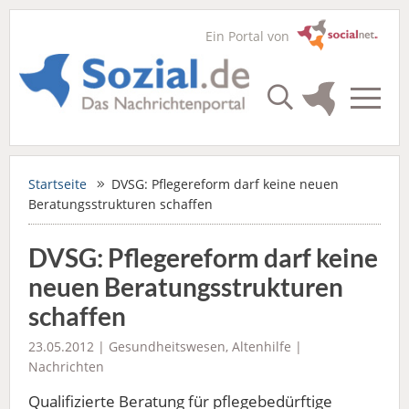
Ein Portal von
Startseite
DVSG: Pflegereform darf keine neuen
Beratungsstrukturen schaffen
DVSG: Pflegereform darf keine
neuen Beratungsstrukturen
schaffen
23.05.2012 |
Gesundheitswesen
,
Altenhilfe
|
Nachrichten
Qualifizierte Beratung für pflegebedürftige