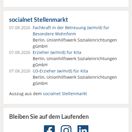
socialnet Stellenmarkt
07.08.2026
Fachkraft in der Betreuung (w/m/d) für
Besondere Wohnform
Berlin, Unionhilfswerk Sozialeinrichtungen
gGmbH
07.08.2026
Erzieher (w/m/d) für Kita
Berlin, Unionhilfswerk Sozialeinrichtungen
gGmbH
07.08.2026
U3-Erzieher (w/m/d) für Kita
Berlin, Unionhilfswerk Sozialeinrichtungen
gGmbH
Auszug aus dem
socialnet Stellenmarkt
Bleiben Sie auf dem Laufenden