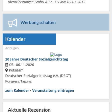
Dienstleistungen GmbH & Co. KG vom 05.07.2012
Werbung schalten
Kalender
Anzeigen
20 Jahre Deutscher Sozialgerichtstag
05.–06.11.2026
Potsdam
Deutscher Sozialgerichtstag e.V. (DSGT)
Kongress, Tagung
zum Kalender
•
Veranstaltung eintragen
Aktuelle Rezension