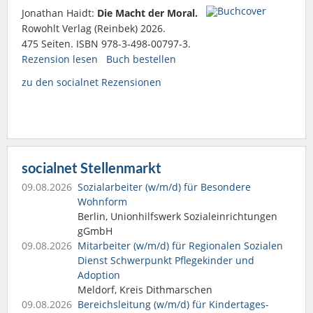
Jonathan Haidt:
Die Macht der Moral.
Rowohlt Verlag (Reinbek) 2026.
475 Seiten. ISBN 978-3-498-00797-3.
Rezension lesen
Buch bestellen
zu den socialnet Rezensionen
socialnet Stellenmarkt
09.08.2026
Sozialarbeiter (w/m/d) für Besondere
Wohnform
Berlin, Unionhilfswerk Sozialeinrichtungen
gGmbH
09.08.2026
Mitarbeiter (w/m/d) für Regionalen Sozialen
Dienst Schwerpunkt Pflegekinder und
Adoption
Meldorf, Kreis Dithmarschen
09.08.2026
Bereichsleitung (w/m/d) für Kindertages­