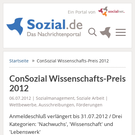
Ein Portal von
Startseite
ConSozial Wissenschafts-Preis 2012
ConSozial Wissenschafts-Preis
2012
06.07.2012 |
Sozialmanagement
,
Soziale Arbeit
|
Wettbewerbe, Ausschreibungen, Förderungen
Anmeldeschluß verlängert bis 31.07.2012 / Drei
Kategorien: 'Nachwuchs', 'Wissenschaft' und
'Lebenswerk'