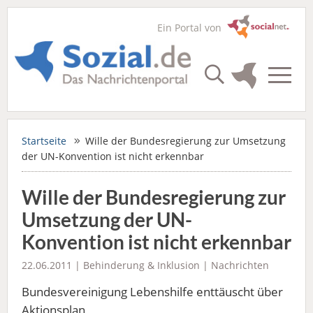
Ein Portal von
Startseite
Wille der Bundesregierung zur Umsetzung
der UN-Konvention ist nicht erkennbar
Wille der Bundesregierung zur
Umsetzung der UN-
Konvention ist nicht erkennbar
22.06.2011 |
Behinderung & Inklusion
|
Nachrichten
Bundesvereinigung Lebenshilfe enttäuscht über
Aktionsplan