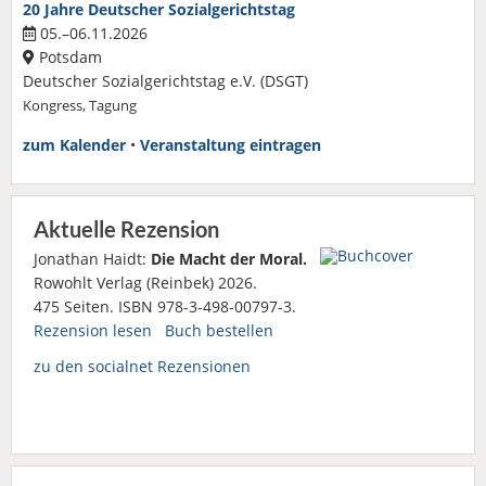
20 Jahre Deutscher Sozialgerichtstag
05.–06.11.2026
Potsdam
Deutscher Sozialgerichtstag e.V. (DSGT)
Kongress, Tagung
zum Kalender
•
Veranstaltung eintragen
Aktuelle Rezension
Jonathan Haidt:
Die Macht der Moral.
Rowohlt Verlag (Reinbek) 2026.
475 Seiten. ISBN 978-3-498-00797-3.
Rezension lesen
Buch bestellen
zu den socialnet Rezensionen