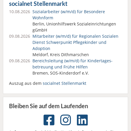
socialnet Stellenmarkt
10.08.2026
Sozialarbeiter (w/m/d) für Besondere
Wohnform
Berlin, Unionhilfswerk Sozialeinrichtungen
gGmbH
09.08.2026
Mitarbeiter (w/m/d) für Regionalen Sozialen
Dienst Schwerpunkt Pflegekinder und
Adoption
Meldorf, Kreis Dithmarschen
09.08.2026
Bereichsleitung (w/m/d) für Kindertages­
betreuung und Frühe Hilfen
Bremen, SOS-Kinderdorf e.V.
Auszug aus dem
socialnet Stellenmarkt
Bleiben Sie auf dem Laufenden