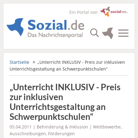
Ein Portal von
Startseite
„Unterricht INKLUSIV - Preis zur inklusiven
Unterrichtsgestaltung an Schwerpunktschulen“
„Unterricht INKLUSIV - Preis
zur inklusiven
Unterrichtsgestaltung an
Schwerpunktschulen“
05.04.2011 |
Behinderung & Inklusion
|
Wettbewerbe,
Ausschreibungen, Förderungen