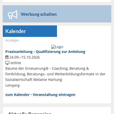
Werbung schalten
Kalender
Anzeigen
Praxisanleitung - Qualifizierung zur Anleitung
24.09.–15.10.2026
online
Räume der Erneuerung® - Coaching, Beratung &
Fortbildung, Beratungs- und Weiterbildungsformate in der
Sozialwirtschaft Melanie Hartung
Lehrgang
zum Kalender
•
Veranstaltung eintragen