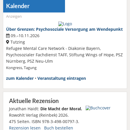
Kalender
Anzeigen
Über Grenzen: Psychosoziale Versorgung am Wendepunkt
09.–10.11.2026
Tutzing
Refugee Mental Care Network - Diakonie Bayern,
Psychosozialer Fachdienst TAFF, Stiftung Wings of Hope, PSZ
Nürnberg, PSZ Neu-Ulm
Kongress, Tagung
zum Kalender
•
Veranstaltung eintragen
Aktuelle Rezension
Jonathan Haidt:
Die Macht der Moral.
Rowohlt Verlag (Reinbek) 2026.
475 Seiten. ISBN 978-3-498-00797-3.
Rezension lesen
Buch bestellen