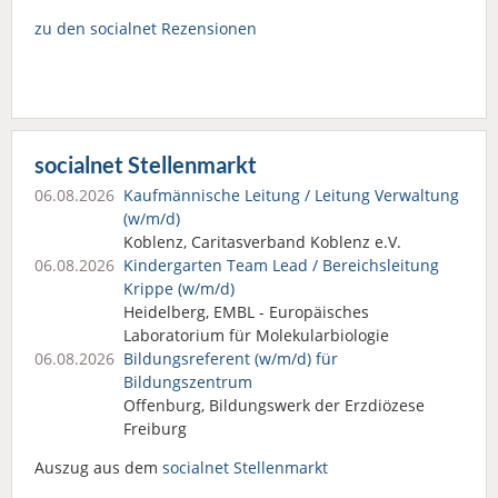
zu den socialnet Rezensionen
socialnet Stellenmarkt
06.08.2026
Kaufmännische Leitung / Leitung Verwaltung
(w/m/d)
Koblenz, Caritasverband Koblenz e.V.
06.08.2026
Kindergarten Team Lead / Bereichsleitung
Krippe (w/m/d)
Heidelberg, EMBL - Europäisches
Laboratorium für Molekularbiologie
06.08.2026
Bildungsreferent (w/m/d) für
Bildungszentrum
Offenburg, Bildungswerk der Erzdiözese
Freiburg
Auszug aus dem
socialnet Stellenmarkt