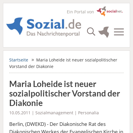
Ein Portal von
Startseite
Maria Loheide ist neuer sozialpolitischer
Vorstand der Diakonie
Maria Loheide ist neuer
sozialpolitischer Vorstand der
Diakonie
10.05.2011 |
Sozialmanagement
|
Personalia
Berlin, (DWEKD) - Der Diakonische Rat des
Diakonischen Werkes der Evangelischen Kirche in