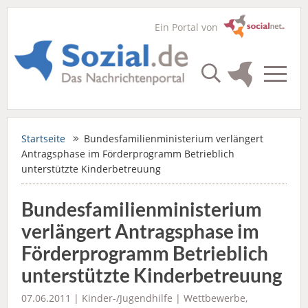
Ein Portal von
Startseite
Bundesfamilienministerium verlängert
Antragsphase im Förderprogramm Betrieblich
unterstützte Kinderbetreuung
Bundesfamilienministerium
verlängert Antragsphase im
Förderprogramm Betrieblich
unterstützte Kinderbetreuung
07.06.2011 |
Kinder-/Jugendhilfe
|
Wettbewerbe,