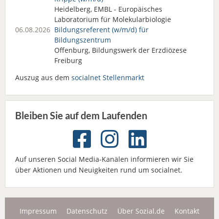
Heidelberg, EMBL - Europäisches
Laboratorium für Molekularbiologie
06.08.2026
Bildungsreferent (w/m/d) für
Bildungszentrum
Offenburg, Bildungswerk der Erzdiözese
Freiburg
Auszug aus dem
socialnet Stellenmarkt
Bleiben Sie auf dem Laufenden
Auf unseren Social Media-Kanälen informieren wir Sie
über Aktionen und Neuigkeiten rund um socialnet.
Impressum
Datenschutz
Über Sozial.de
Kontakt