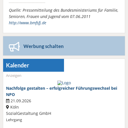
Quelle: Pressemitteilung des Bundesministeriums für Familie,
Senioren, Frauen und Jugend vom 07.06.2011
http://www.bmfsfj.de
Werbung schalten
Kalender
Anzeigen
Nachfolge gestalten – erfolgreicher Führungswechsel bei
NPO
21.09.2026
Köln
SozialGestaltung GmbH
Lehrgang