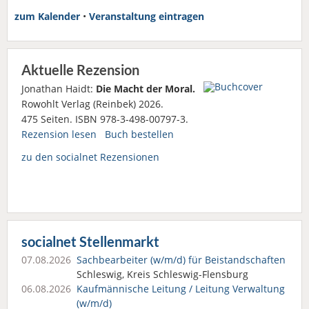
zum Kalender
•
Veranstaltung eintragen
Aktuelle Rezension
Jonathan Haidt:
Die Macht der Moral.
Rowohlt Verlag (Reinbek) 2026.
475 Seiten. ISBN 978-3-498-00797-3.
Rezension lesen
Buch bestellen
zu den socialnet Rezensionen
socialnet Stellenmarkt
07.08.2026
Sachbearbeiter (w/m/d) für Beistandschaften
Schleswig, Kreis Schleswig-Flensburg
06.08.2026
Kaufmännische Leitung / Leitung Verwaltung
(w/m/d)