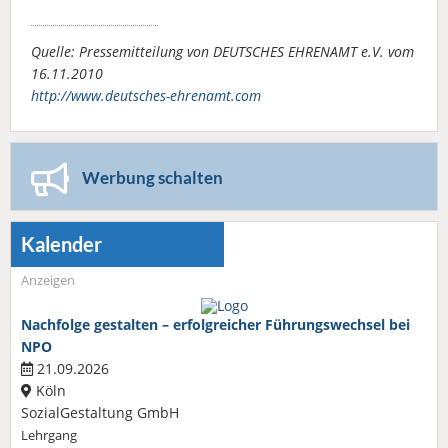
Quelle: Pressemitteilung von DEUTSCHES EHRENAMT e.V. vom
16.11.2010
http://www.deutsches-ehrenamt.com
Werbung schalten
Kalender
Anzeigen
Nachfolge gestalten – erfolgreicher Führungswechsel bei
NPO
21.09.2026
Köln
SozialGestaltung GmbH
Lehrgang