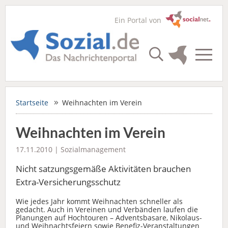
Ein Portal von
Startseite
Weihnachten im Verein
Weihnachten im Verein
17.11.2010 |
Sozialmanagement
Nicht satzungsgemäße Aktivitäten brauchen
Extra-Versicherungsschutz
Wie jedes Jahr kommt Weihnachten schneller als
gedacht. Auch in Vereinen und Verbänden laufen die
Planungen auf Hochtouren – Adventsbasare, Nikolaus-
und Weihnachtsfeiern sowie Benefiz-Veranstaltungen