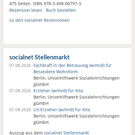
475 Seiten. ISBN 978-3-498-00797-3.
Rezension lesen
Buch bestellen
zu den socialnet Rezensionen
socialnet Stellenmarkt
07.08.2026
Fachkraft in der Betreuung (w/m/d) für
Besondere Wohnform
Berlin, Unionhilfswerk Sozialeinrichtungen
gGmbH
07.08.2026
Erzieher (w/m/d) für Kita
Berlin, Unionhilfswerk Sozialeinrichtungen
gGmbH
07.08.2026
U3-Erzieher (w/m/d) für Kita
Berlin, Unionhilfswerk Sozialeinrichtungen
gGmbH
Auszug aus dem
socialnet Stellenmarkt