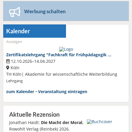
Werbung schalten
Kalender
Anzeigen
Zertifikatslehrgang "Fachkraft für Frühpädagogik …
12.10.2026–14.04.2027
Köln
TH Köln| Akademie für wissenschaftliche Weiterbildung
Lehrgang
zum Kalender
•
Veranstaltung eintragen
Aktuelle Rezension
Jonathan Haidt:
Die Macht der Moral.
Rowohlt Verlag (Reinbek) 2026.