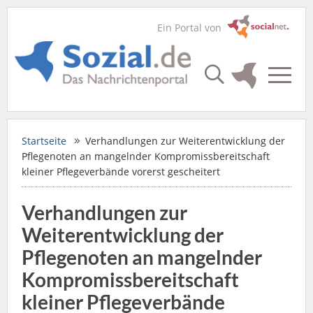
Ein Portal von
Startseite
Verhandlungen zur Weiterentwicklung der
Pflegenoten an mangelnder Kompromissbereitschaft
kleiner Pflegeverbände vorerst gescheitert
Verhandlungen zur
Weiterentwicklung der
Pflegenoten an mangelnder
Kompromissbereitschaft
kleiner Pflegeverbände