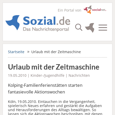
Ein Portal von
Startseite
Urlaub mit der Zeitmaschine
Urlaub mit der Zeitmaschine
19.05.2010 |
Kinder-/Jugendhilfe
|
Nachrichten
Kolping-Familienferienstätten starten
fantasievolle Aktionswochen
Köln, 19.05.2010. Eintauchen in die Vergangenheit,
spielerisch Neues erfahren und gestärkt die Aufgaben
und Herausforderungen des Alltags bewältigen. So
lassen sich die Aktionswochen beschreiben, mit denen