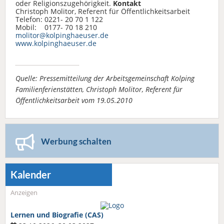
oder Religionszugehörigkeit.
Kontakt
Christoph Molitor, Referent für Öffentlichkeitsarbeit
Telefon: 0221- 20 70 1 122
Mobil: 0177- 70 18 210
molitor@kolpinghaeuser.de
www.kolpinghaeuser.de
Quelle: Pressemitteilung der Arbeitsgemeinschaft Kolping
Familienferienstätten, Christoph Molitor, Referent für
Öffentlichkeitsarbeit vom 19.05.2010
Werbung schalten
Kalender
Anzeigen
Lernen und Biografie (CAS)