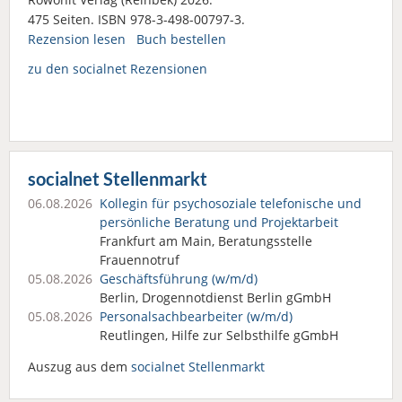
475 Seiten. ISBN 978-3-498-00797-3.
Rezension lesen
Buch bestellen
zu den socialnet Rezensionen
socialnet Stellenmarkt
06.08.2026
Kollegin für psychosoziale telefonische und
persönliche Beratung und Projektarbeit
Frankfurt am Main, Beratungsstelle
Frauennotruf
05.08.2026
Geschäftsführung (w/m/d)
Berlin, Drogennotdienst Berlin gGmbH
05.08.2026
Personalsach­bearbeiter (w/m/d)
Reutlingen, Hilfe zur Selbsthilfe gGmbH
Auszug aus dem
socialnet Stellenmarkt