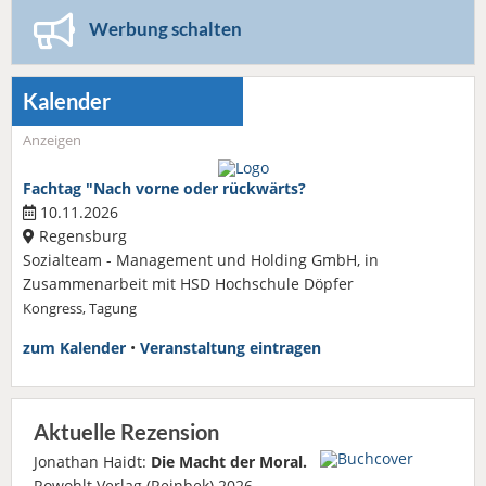
Werbung schalten
Kalender
Anzeigen
Fachtag "Nach vorne oder rückwärts?
10.11.2026
Regensburg
Sozialteam - Management und Holding GmbH, in
Zusammenarbeit mit HSD Hochschule Döpfer
Kongress, Tagung
zum Kalender
•
Veranstaltung eintragen
Aktuelle Rezension
Jonathan Haidt:
Die Macht der Moral.
Rowohlt Verlag (Reinbek) 2026.