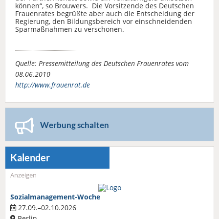
können“, so Brouwers. Die Vorsitzende des Deutschen
Frauenrates begrüßte aber auch die Entscheidung der
Regierung, den Bildungsbereich vor einschneidenden
Sparmaßnahmen zu verschonen.
Quelle: Pressemitteilung des Deutschen Frauenrates vom
08.06.2010
http://www.frauenrat.de
Werbung schalten
Kalender
Anzeigen
Sozialmanagement-Woche
27.09.–02.10.2026
Berlin