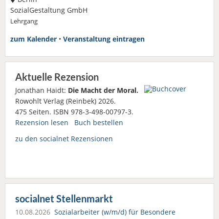
SozialGestaltung GmbH
Lehrgang
zum Kalender
•
Veranstaltung eintragen
Aktuelle Rezension
Jonathan Haidt:
Die Macht der Moral.
Rowohlt Verlag (Reinbek) 2026.
475 Seiten. ISBN 978-3-498-00797-3.
Rezension lesen
Buch bestellen
zu den socialnet Rezensionen
socialnet Stellenmarkt
10.08.2026
Sozialarbeiter (w/m/d) für Besondere