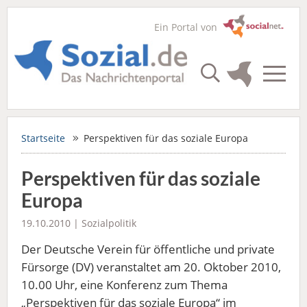
Ein Portal von
Startseite
Perspektiven für das soziale Europa
Perspektiven für das soziale
Europa
19.10.2010 |
Sozialpolitik
Der Deutsche Verein für öffentliche und private
Fürsorge (DV) veranstaltet am 20. Oktober 2010,
10.00 Uhr, eine Konferenz zum Thema
„Perspektiven für das soziale Europa“ im