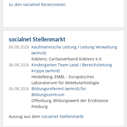
zu den socialnet Rezensionen
socialnet Stellenmarkt
06.08.2026
Kaufmännische Leitung / Leitung Verwaltung
(w/m/d)
Koblenz, Caritasverband Koblenz e.V.
06.08.2026
Kindergarten Team Lead / Bereichsleitung
Krippe (w/m/d)
Heidelberg, EMBL - Europäisches
Laboratorium für Molekularbiologie
06.08.2026
Bildungsreferent (w/m/d) für
Bildungszentrum
Offenburg, Bildungswerk der Erzdiözese
Freiburg
Auszug aus dem
socialnet Stellenmarkt