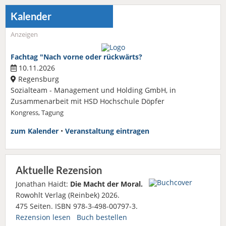
Kalender
Anzeigen
Fachtag "Nach vorne oder rückwärts?
10.11.2026
Regensburg
Sozialteam - Management und Holding GmbH, in
Zusammenarbeit mit HSD Hochschule Döpfer
Kongress, Tagung
zum Kalender
•
Veranstaltung eintragen
Aktuelle Rezension
Jonathan Haidt:
Die Macht der Moral.
Rowohlt Verlag (Reinbek) 2026.
475 Seiten. ISBN 978-3-498-00797-3.
Rezension lesen
Buch bestellen