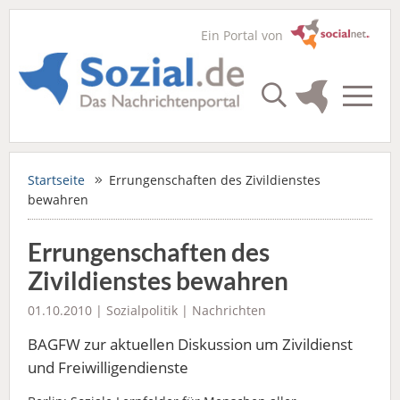
Ein Portal von
Startseite
Errungenschaften des Zivildienstes
bewahren
Errungenschaften des
Zivildienstes bewahren
01.10.2010 |
Sozialpolitik
|
Nachrichten
BAGFW zur aktuellen Diskussion um Zivildienst
und Freiwilligendienste