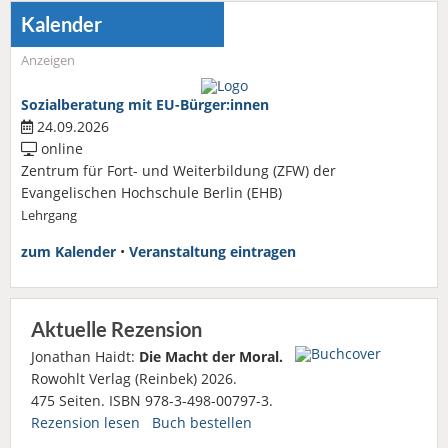
Kalender
Anzeigen
Sozialberatung mit EU-Bürger:innen
24.09.2026
online
Zentrum für Fort- und Weiterbildung (ZFW) der
Evangelischen Hochschule Berlin (EHB)
Lehrgang
zum Kalender
•
Veranstaltung eintragen
Aktuelle Rezension
Jonathan Haidt:
Die Macht der Moral.
Rowohlt Verlag (Reinbek) 2026.
475 Seiten. ISBN 978-3-498-00797-3.
Rezension lesen
Buch bestellen