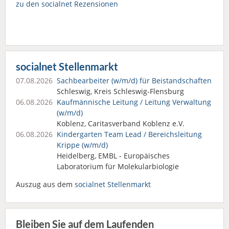
zu den socialnet Rezensionen
socialnet Stellenmarkt
07.08.2026
Sachbearbeiter (w/m/d) für Beistandschaften
Schleswig, Kreis Schleswig-Flensburg
06.08.2026
Kaufmännische Leitung / Leitung Verwaltung
(w/m/d)
Koblenz, Caritasverband Koblenz e.V.
06.08.2026
Kindergarten Team Lead / Bereichsleitung
Krippe (w/m/d)
Heidelberg, EMBL - Europäisches
Laboratorium für Molekularbiologie
Auszug aus dem
socialnet Stellenmarkt
Bleiben Sie auf dem Laufenden