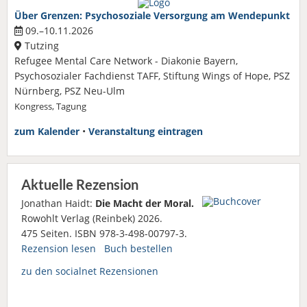
Über Grenzen: Psychosoziale Versorgung am Wendepunkt
09.–10.11.2026
Tutzing
Refugee Mental Care Network - Diakonie Bayern,
Psychosozialer Fachdienst TAFF, Stiftung Wings of Hope, PSZ
Nürnberg, PSZ Neu-Ulm
Kongress, Tagung
zum Kalender
•
Veranstaltung eintragen
Aktuelle Rezension
Jonathan Haidt:
Die Macht der Moral.
Rowohlt Verlag (Reinbek) 2026.
475 Seiten. ISBN 978-3-498-00797-3.
Rezension lesen
Buch bestellen
zu den socialnet Rezensionen