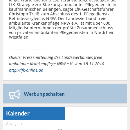
LfK-Strategie zur Stärkung ambulanter Pflegedienste in
kaufmännischen Belangen, sagte LfK-Geschäftsführer
Christoph Treiß zum Abschluss des 1. Pflegedienst-
Betriebsvergleichs NRW. Der Landesverband freie
ambulante Krankenpflege NRW e.V. ist mit über 600
Mitgliedsunternehmen der größte Zusammenschluss
von privaten ambulanten Pflegediensten in Nordrhein-
Westfalen.
Quelle: Pressemitteilung des Landesverbandes freie
ambulante Krankenpflege NRW e.V. vom 18.11.2010
http://lfk-online.de
Werbung schalten
Kalender
Anzeigen