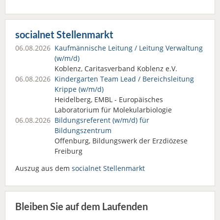
socialnet Stellenmarkt
06.08.2026
Kaufmännische Leitung / Leitung Verwaltung
(w/m/d)
Koblenz, Caritasverband Koblenz e.V.
06.08.2026
Kindergarten Team Lead / Bereichsleitung
Krippe (w/m/d)
Heidelberg, EMBL - Europäisches
Laboratorium für Molekularbiologie
06.08.2026
Bildungsreferent (w/m/d) für
Bildungszentrum
Offenburg, Bildungswerk der Erzdiözese
Freiburg
Auszug aus dem
socialnet Stellenmarkt
Bleiben Sie auf dem Laufenden