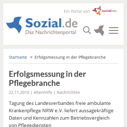
Ein Portal von
Startseite
Erfolgsmessung in der Pflegebranche
Erfolgsmessung in der
Pflegebranche
22.11.2010 |
Altenhilfe
|
Nachrichten
Tagung des Landesverbandes freie ambulante
Krankenpflege NRW e.V. liefert aussagekräftige
Daten und Kennzahlen zum Betriebsvergleich
von Pflegediensten