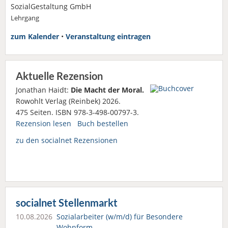
SozialGestaltung GmbH
Lehrgang
zum Kalender
•
Veranstaltung eintragen
Aktuelle Rezension
Jonathan Haidt:
Die Macht der Moral.
Rowohlt Verlag (Reinbek) 2026.
475 Seiten. ISBN 978-3-498-00797-3.
Rezension lesen
Buch bestellen
zu den socialnet Rezensionen
socialnet Stellenmarkt
10.08.2026
Sozialarbeiter (w/m/d) für Besondere
Wohnform