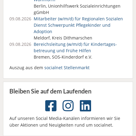
Berlin, Unionhilfswerk Sozialeinrichtungen
gGmbH
09.08.2026
Mitarbeiter (w/m/d) für Regionalen Sozialen
Dienst Schwerpunkt Pflegekinder und
Adoption
Meldorf, Kreis Dithmarschen
09.08.2026
Bereichsleitung (w/m/d) für Kindertages­
betreuung und Frühe Hilfen
Bremen, SOS-Kinderdorf e.V.
Auszug aus dem
socialnet Stellenmarkt
Bleiben Sie auf dem Laufenden
Auf unseren Social Media-Kanälen informieren wir Sie
über Aktionen und Neuigkeiten rund um socialnet.