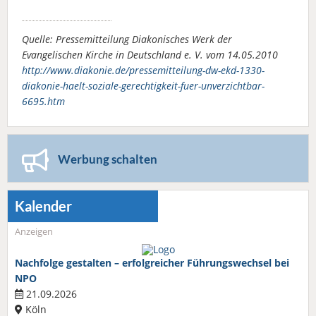
Quelle: Pressemitteilung Diakonisches Werk der
Evangelischen Kirche in Deutschland e. V. vom 14.05.2010
http://www.diakonie.de/pressemitteilung-dw-ekd-1330-
diakonie-haelt-soziale-gerechtigkeit-fuer-unverzichtbar-
6695.htm
Werbung schalten
Kalender
Anzeigen
Nachfolge gestalten – erfolgreicher Führungswechsel bei
NPO
21.09.2026
Köln