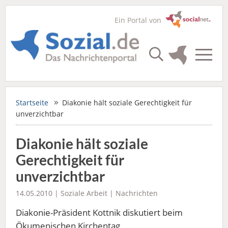
Ein Portal von
Startseite
Diakonie hält soziale Gerechtigkeit für
unverzichtbar
Diakonie hält soziale
Gerechtigkeit für
unverzichtbar
14.05.2010 |
Soziale Arbeit
|
Nachrichten
Diakonie-Präsident Kottnik diskutiert beim
Ökumenischen Kirchentag