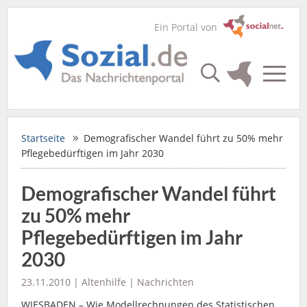
Ein Portal von
Startseite
Demografischer Wandel führt zu 50% mehr
Pflegebedürftigen im Jahr 2030
Demografischer Wandel führt
zu 50% mehr
Pflegebedürftigen im Jahr
2030
23.11.2010 |
Altenhilfe
|
Nachrichten
WIESBADEN – Wie Modellrechnungen des Statistischen