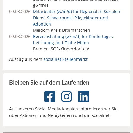
gGmbH
09.08.2026
Mitarbeiter (w/m/d) für Regionalen Sozialen
Dienst Schwerpunkt Pflegekinder und
Adoption
Meldorf, Kreis Dithmarschen
09.08.2026
Bereichsleitung (w/m/d) für Kindertages­
betreuung und Frühe Hilfen
Bremen, SOS-Kinderdorf e.V.
Auszug aus dem
socialnet Stellenmarkt
Bleiben Sie auf dem Laufenden
Auf unseren Social Media-Kanälen informieren wir Sie
über Aktionen und Neuigkeiten rund um socialnet.