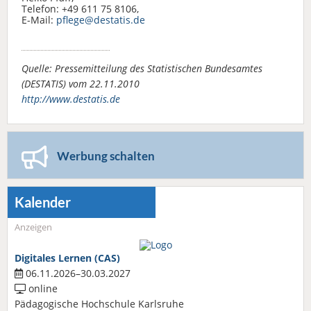
Telefon: +49 611 75 8106,
E-Mail:
pflege@destatis.de
Quelle: Pressemitteilung des Statistischen Bundesamtes
(DESTATIS) vom 22.11.2010
http://www.destatis.de
Werbung schalten
Kalender
Anzeigen
Digitales Lernen (CAS)
06.11.2026–30.03.2027
online
Pädagogische Hochschule Karlsruhe