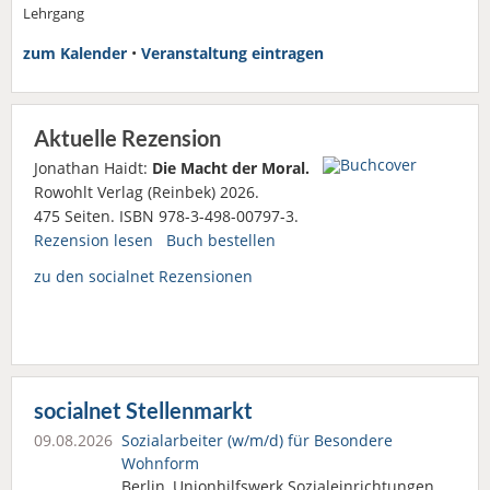
Lehrgang
zum Kalender
•
Veranstaltung eintragen
Aktuelle Rezension
Jonathan Haidt:
Die Macht der Moral.
Rowohlt Verlag (Reinbek) 2026.
475 Seiten. ISBN 978-3-498-00797-3.
Rezension lesen
Buch bestellen
zu den socialnet Rezensionen
socialnet Stellenmarkt
09.08.2026
Sozialarbeiter (w/m/d) für Besondere
Wohnform
Berlin, Unionhilfswerk Sozialeinrichtungen