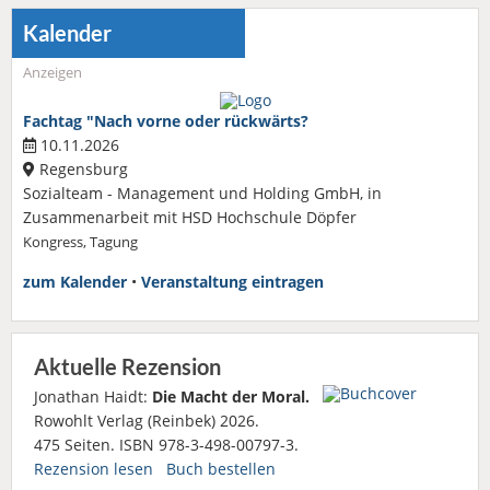
Kalender
Anzeigen
Fachtag "Nach vorne oder rückwärts?
10.11.2026
Regensburg
Sozialteam - Management und Holding GmbH, in
Zusammenarbeit mit HSD Hochschule Döpfer
Kongress, Tagung
zum Kalender
•
Veranstaltung eintragen
Aktuelle Rezension
Jonathan Haidt:
Die Macht der Moral.
Rowohlt Verlag (Reinbek) 2026.
475 Seiten. ISBN 978-3-498-00797-3.
Rezension lesen
Buch bestellen