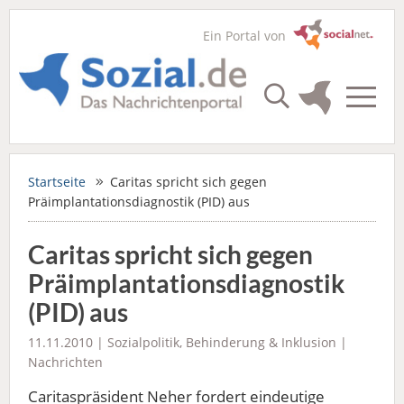
Ein Portal von
Startseite
Caritas spricht sich gegen
Präimplantationsdiagnostik (PID) aus
Caritas spricht sich gegen
Präimplantationsdiagnostik
(PID) aus
11.11.2010 |
Sozialpolitik
,
Behinderung & Inklusion
|
Nachrichten
Caritaspräsident Neher fordert eindeutige