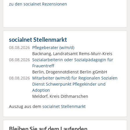
zu den socialnet Rezensionen
socialnet Stellenmarkt
08.08.2026
Pflegeberater (w/m/d)
Backnang, Landratsamt Rems-Murr-Kreis
08.08.2026
Sozialarbeiterin oder Sozialpädagogin für
Frauentreff
Berlin, Drogennotdienst Berlin gGmbH
08.08.2026
Mitarbeiter (w/m/d) für Regionalen Sozialen
Dienst Schwerpunkt Pflegekinder und
Adoption
Meldorf, Kreis Dithmarschen
Auszug aus dem
socialnet Stellenmarkt
Bleiben Sie auf dem Laufenden