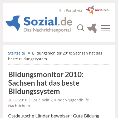
Ein Portal von
Startseite
Bildungsmonitor 2010: Sachsen hat das
beste Bildungssystem
Bildungsmonitor 2010:
Sachsen hat das beste
Bildungssystem
20.08.2010 |
Sozialpolitik
,
Kinder-/Jugendhilfe
|
Nachrichten
Ostdeutsche Länder beweisen: Gute Bildung