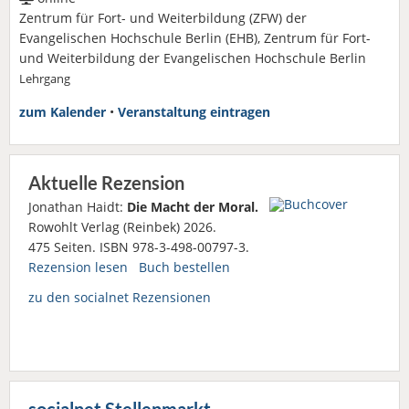
Zentrum für Fort- und Weiterbildung (ZFW) der
Evangelischen Hochschule Berlin (EHB), Zentrum für Fort-
und Weiterbildung der Evangelischen Hochschule Berlin
Lehrgang
zum Kalender
•
Veranstaltung eintragen
Aktuelle Rezension
Jonathan Haidt:
Die Macht der Moral.
Rowohlt Verlag (Reinbek) 2026.
475 Seiten. ISBN 978-3-498-00797-3.
Rezension lesen
Buch bestellen
zu den socialnet Rezensionen