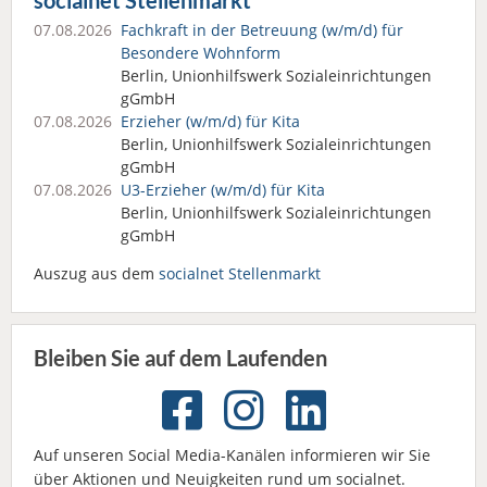
socialnet Stellenmarkt
07.08.2026
Fachkraft in der Betreuung (w/m/d) für
Besondere Wohnform
Berlin, Unionhilfswerk Sozialeinrichtungen
gGmbH
07.08.2026
Erzieher (w/m/d) für Kita
Berlin, Unionhilfswerk Sozialeinrichtungen
gGmbH
07.08.2026
U3-Erzieher (w/m/d) für Kita
Berlin, Unionhilfswerk Sozialeinrichtungen
gGmbH
Auszug aus dem
socialnet Stellenmarkt
Bleiben Sie auf dem Laufenden
Auf unseren Social Media-Kanälen informieren wir Sie
über Aktionen und Neuigkeiten rund um socialnet.