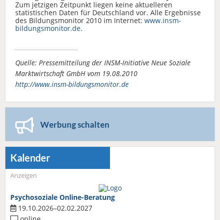
Zum jetzigen Zeitpunkt liegen keine aktuelleren
statistischen Daten für Deutschland vor. Alle Ergebnisse
des Bildungsmonitor 2010 im Internet:
www.insm-
bildungsmonitor.de
.
Quelle: Pressemitteilung der INSM-Initiative Neue Soziale
Marktwirtschaft GmbH vom 19.08.2010
http://www.insm-bildungsmonitor.de
Werbung schalten
Kalender
Anzeigen
Psychosoziale Online-Beratung
19.10.2026–02.02.2027
online