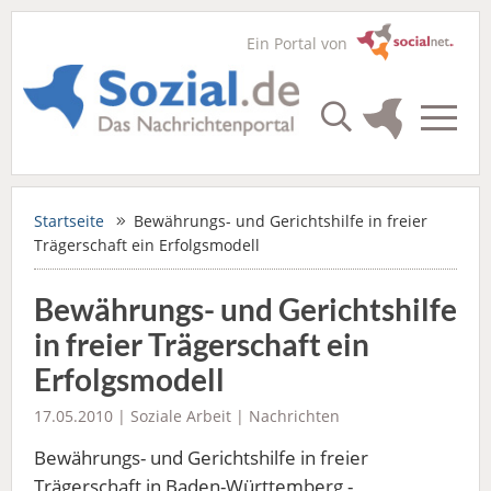
Ein Portal von
Startseite
Bewährungs- und Gerichtshilfe in freier
Trägerschaft ein Erfolgsmodell
Bewährungs- und Gerichtshilfe
in freier Trägerschaft ein
Erfolgsmodell
17.05.2010 |
Soziale Arbeit
|
Nachrichten
Bewährungs- und Gerichtshilfe in freier
Trägerschaft in Baden-Württemberg -