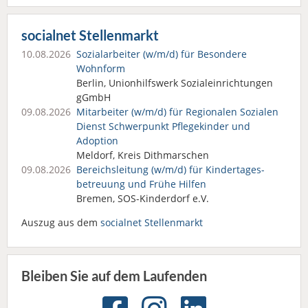
socialnet Stellenmarkt
10.08.2026
Sozialarbeiter (w/m/d) für Besondere
Wohnform
Berlin, Unionhilfswerk Sozialeinrichtungen
gGmbH
09.08.2026
Mitarbeiter (w/m/d) für Regionalen Sozialen
Dienst Schwerpunkt Pflegekinder und
Adoption
Meldorf, Kreis Dithmarschen
09.08.2026
Bereichsleitung (w/m/d) für Kindertages­
betreuung und Frühe Hilfen
Bremen, SOS-Kinderdorf e.V.
Auszug aus dem
socialnet Stellenmarkt
Bleiben Sie auf dem Laufenden