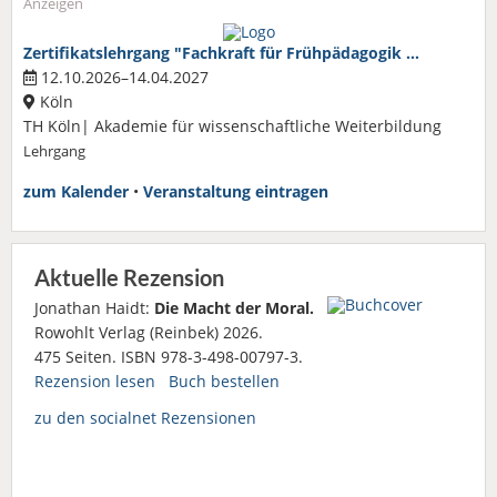
Anzeigen
Zertifikatslehrgang "Fachkraft für Frühpädagogik …
12.10.2026–14.04.2027
Köln
TH Köln| Akademie für wissenschaftliche Weiterbildung
Lehrgang
zum Kalender
•
Veranstaltung eintragen
Aktuelle Rezension
Jonathan Haidt:
Die Macht der Moral.
Rowohlt Verlag (Reinbek) 2026.
475 Seiten. ISBN 978-3-498-00797-3.
Rezension lesen
Buch bestellen
zu den socialnet Rezensionen