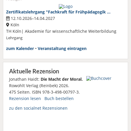
Zertifikatslehrgang "Fachkraft für Frühpädagogik …
12.10.2026–14.04.2027
Köln
TH Köln| Akademie für wissenschaftliche Weiterbildung
Lehrgang
zum Kalender
•
Veranstaltung eintragen
Aktuelle Rezension
Jonathan Haidt:
Die Macht der Moral.
Rowohlt Verlag (Reinbek) 2026.
475 Seiten. ISBN 978-3-498-00797-3.
Rezension lesen
Buch bestellen
zu den socialnet Rezensionen