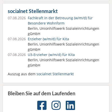
socialnet Stellenmarkt
07.08.2026
Fachkraft in der Betreuung (w/m/d) für
Besondere Wohnform
Berlin, Unionhilfswerk Sozialeinrichtungen
gGmbH
07.08.2026
Erzieher (w/m/d) für Kita
Berlin, Unionhilfswerk Sozialeinrichtungen
gGmbH
07.08.2026
U3-Erzieher (w/m/d) für Kita
Berlin, Unionhilfswerk Sozialeinrichtungen
gGmbH
Auszug aus dem
socialnet Stellenmarkt
Bleiben Sie auf dem Laufenden