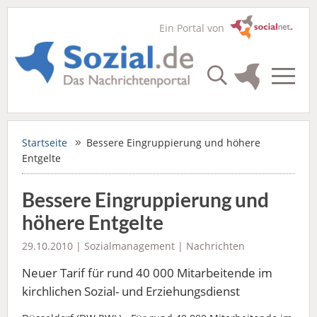
Ein Portal von
Startseite
Bessere Eingruppierung und höhere
Entgelte
Bessere Eingruppierung und
höhere Entgelte
29.10.2010 |
Sozialmanagement
|
Nachrichten
Neuer Tarif für rund 40 000 Mitarbeitende im
kirchlichen Sozial- und Erziehungsdienst